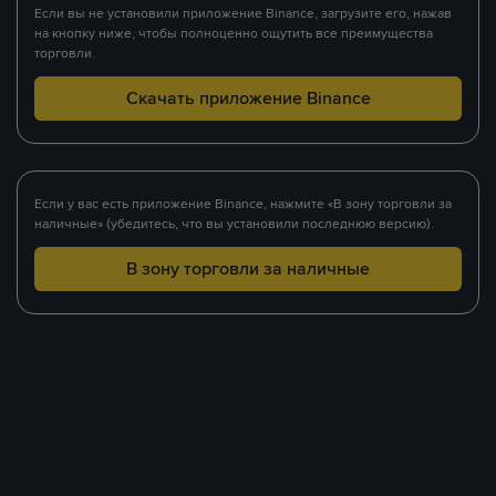
Если вы не установили приложение Binance, загрузите его, нажав
на кнопку ниже, чтобы полноценно ощутить все преимущества
торговли.
Скачать приложение Binance
Если у вас есть приложение Binance, нажмите «В зону торговли за
наличные» (убедитесь, что вы установили последнюю версию).
В зону торговли за наличные