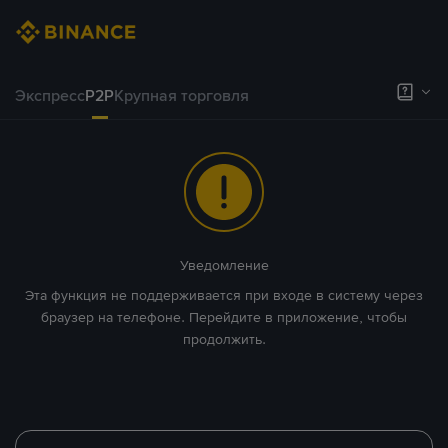
Экспресс
P2P
Крупная торговля
Уведомление
Эта функция не поддерживается при входе в систему через
браузер на телефоне. Перейдите в приложение, чтобы
продолжить.