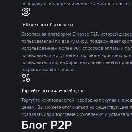
площадку с поддержкой более 70 местных валют.
Гибкие способы оплаты
Безопасная платформа Binance P2P, которой дов
пользователей по всему миру, поддерживает кри
использованием более 800 способов оплаты и бол
пользователи могут легко торговать криптовалюто
пользователями, выбирая выгодные цены и прив
открытом маркетплейсе.
Торгуйте по наилучшей цене
Торгуйте криптовалютой, свободно покупая и про
ценам. Вы можете откликаться на существующие 
создавать свои торговые объявления и устанавли
Блог P2P