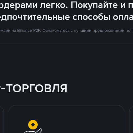
рдерами легко. Покупайте и п
едпочтительные способы опла
мами на Binance P2P. Ознакомьтесь с лучшими предложениями по 
P-ТОРГОВЛЯ