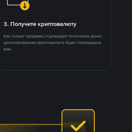
3. Получите криптовалюту
Как только продавец подтвердит получение денег,
депонированная криптовалюта будет переведена
вам.