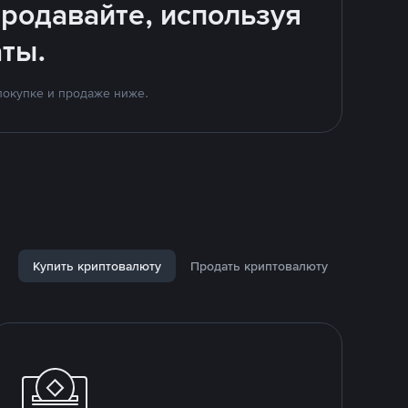
родавайте, используя
ты.
покупке и продаже ниже.
Купить криптовалюту
Продать криптовалюту