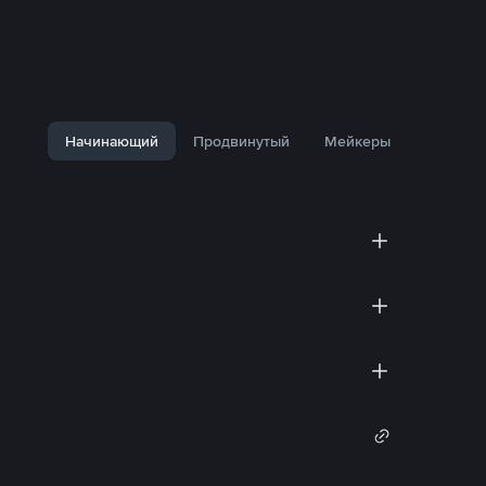
Начинающий
Продвинутый
Мейкеры