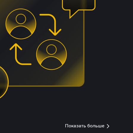
Показать больше