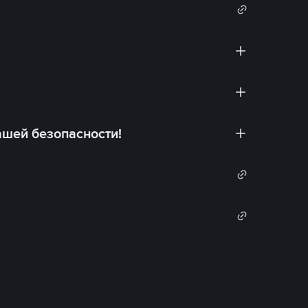
ашей безопасности!