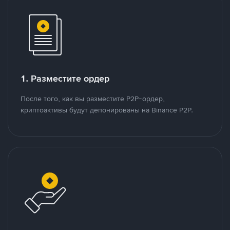
1. Разместите ордер
После того, как вы разместите P2P-ордер,
криптоактивы будут депонированы на Binance P2P.