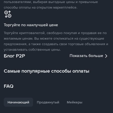
пользователями, выбирая выгодные цены и привычные
способы оплаты на открытом маркетплейсе.
Торгуйте по наилучшей цене
Торгуйте криптовалютой, свободно покупая и продавая ее по
желаемым ценам. Вы можете откликаться на существующие
предложения, а также создавать свои торговые объявления и
устанавливать собственные цены.
Блог P2P
Показать больше
Самые популярные способы оплаты
FAQ
Начинающий
Продвинутый
Мейкеры