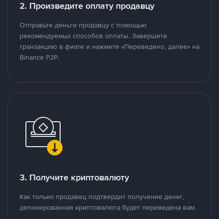
2. Произведите оплату продавцу
Отправьте деньги продавцу с помощью
рекомендуемых способов оплаты. Завершите
транзакцию в фиате и нажмите «Переведено, далее» на
Binance P2P.
3. Получите криптовалюту
Как только продавец подтвердит получение денег,
депонированная криптовалюта будет переведена вам.