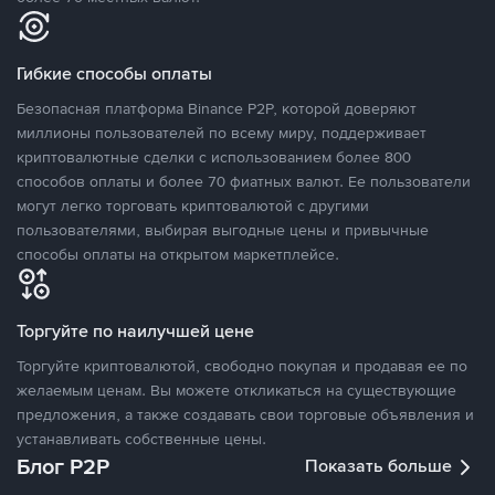
Гибкие способы оплаты
Безопасная платформа Binance P2P, которой доверяют
миллионы пользователей по всему миру, поддерживает
криптовалютные сделки с использованием более 800
способов оплаты и более 70 фиатных валют. Ее пользователи
могут легко торговать криптовалютой с другими
пользователями, выбирая выгодные цены и привычные
способы оплаты на открытом маркетплейсе.
Торгуйте по наилучшей цене
Торгуйте криптовалютой, свободно покупая и продавая ее по
желаемым ценам. Вы можете откликаться на существующие
предложения, а также создавать свои торговые объявления и
устанавливать собственные цены.
Блог P2P
Показать больше