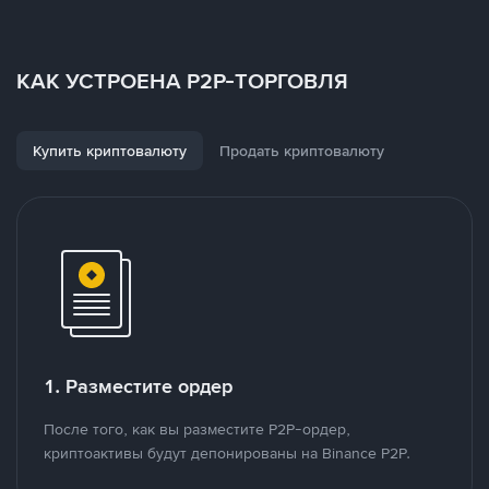
КАК УСТРОЕНА P2P-ТОРГОВЛЯ
Купить криптовалюту
Продать криптовалюту
1. Разместите ордер
После того, как вы разместите P2P-ордер,
криптоактивы будут депонированы на Binance P2P.