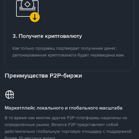
3. Получите криптовалюту
Как только продавец подтвердит получение денег,
депонированная криптовалюта будет переведена вам.
Преимущества P2P-биржи
Маркетплейс локального и глобального масштаба
В то время как многие другие P2P-платформы нацелены на
определенные рынки, Binance P2P представляет собой
действительно глобальную торговую площадку с поддержкой
более 70 местных валют.