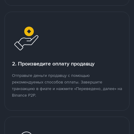
2. Произведите оплату продавцу
Отправьте деньги продавцу с помощью
рекомендуемых способов оплаты. Завершите
транзакцию в фиате и нажмите «Переведено, далее» на
Binance P2P.