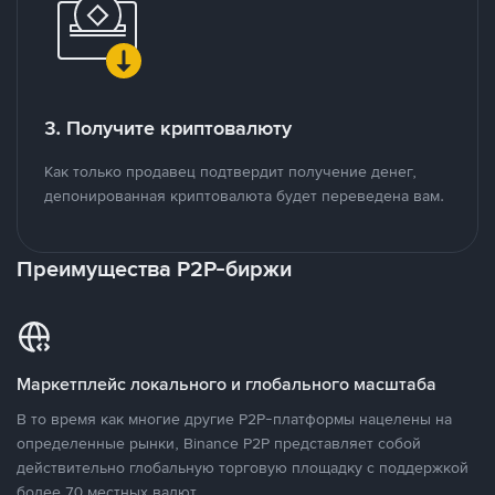
3. Получите криптовалюту
Как только продавец подтвердит получение денег,
депонированная криптовалюта будет переведена вам.
Преимущества P2P-биржи
Маркетплейс локального и глобального масштаба
В то время как многие другие P2P-платформы нацелены на
определенные рынки, Binance P2P представляет собой
действительно глобальную торговую площадку с поддержкой
более 70 местных валют.