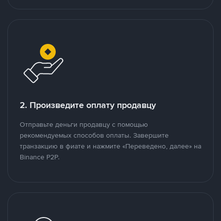
2. Произведите оплату продавцу
Отправьте деньги продавцу с помощью
рекомендуемых способов оплаты. Завершите
транзакцию в фиате и нажмите «Переведено, далее» на
Binance P2P.