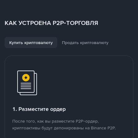
КАК УСТРОЕНА P2P-ТОРГОВЛЯ
Купить криптовалюту
Продать криптовалюту
1. Разместите ордер
После того, как вы разместите P2P-ордер,
криптоактивы будут депонированы на Binance P2P.