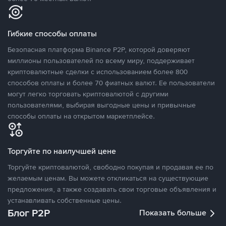
Гибкие способы оплаты
Безопасная платформа Binance P2P, которой доверяют
миллионы пользователей по всему миру, поддерживает
криптовалютные сделки с использованием более 800
способов оплаты и более 70 фиатных валют. Ее пользователи
могут легко торговать криптовалютой с другими
пользователями, выбирая выгодные цены и привычные
способы оплаты на открытом маркетплейсе.
Торгуйте по наилучшей цене
Торгуйте криптовалютой, свободно покупая и продавая ее по
желаемым ценам. Вы можете откликаться на существующие
предложения, а также создавать свои торговые объявления и
устанавливать собственные цены.
Блог P2P
Показать больше