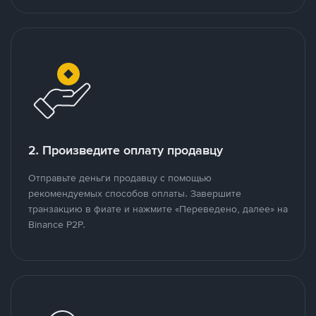
2. Произведите оплату продавцу
Отправьте деньги продавцу с помощью
рекомендуемых способов оплаты. Завершите
транзакцию в фиате и нажмите «Переведено, далее» на
Binance P2P.