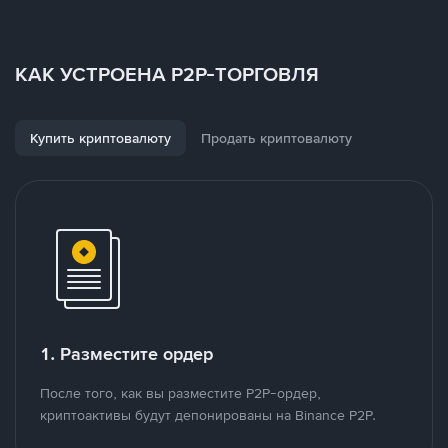
КАК УСТРОЕНА P2P-ТОРГОВЛЯ
Купить криптовалюту
Продать криптовалюту
1. Разместите ордер
После того, как вы разместите P2P-ордер,
криптоактивы будут депонированы на Binance P2P.