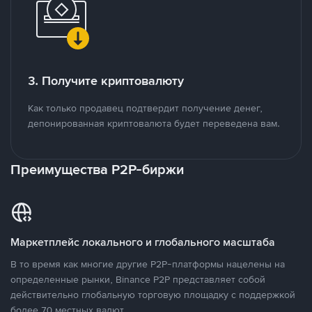
3. Получите криптовалюту
Как только продавец подтвердит получение денег,
депонированная криптовалюта будет переведена вам.
Преимущества P2P-биржи
Маркетплейс локального и глобального масштаба
В то время как многие другие P2P-платформы нацелены на
определенные рынки, Binance P2P представляет собой
действительно глобальную торговую площадку с поддержкой
более 70 местных валют.