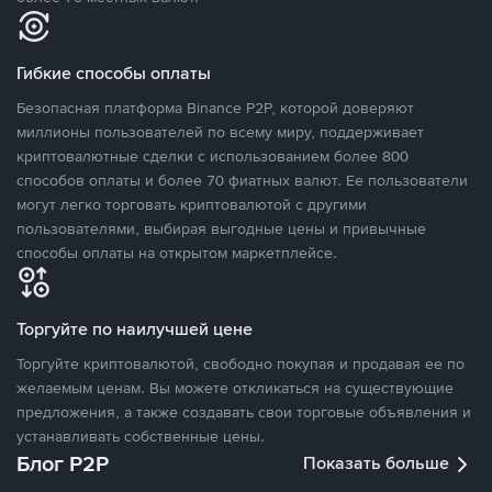
Гибкие способы оплаты
Безопасная платформа Binance P2P, которой доверяют
миллионы пользователей по всему миру, поддерживает
криптовалютные сделки с использованием более 800
способов оплаты и более 70 фиатных валют. Ее пользователи
могут легко торговать криптовалютой с другими
пользователями, выбирая выгодные цены и привычные
способы оплаты на открытом маркетплейсе.
Торгуйте по наилучшей цене
Торгуйте криптовалютой, свободно покупая и продавая ее по
желаемым ценам. Вы можете откликаться на существующие
предложения, а также создавать свои торговые объявления и
устанавливать собственные цены.
Блог P2P
Показать больше