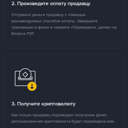
2. Произведите оплату продавцу
Отправьте деньги продавцу с помощью
рекомендуемых способов оплаты. Завершите
транзакцию в фиате и нажмите «Переведено, далее» на
Binance P2P.
3. Получите криптовалюту
Как только продавец подтвердит получение денег,
депонированная криптовалюта будет переведена вам.