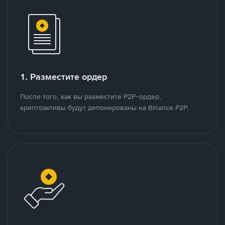
1. Разместите ордер
После того, как вы разместите P2P-ордер,
криптоактивы будут депонированы на Binance P2P.