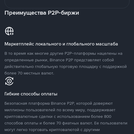
Преимущества P2P-биржи
Маркетплейс локального и глобального масштаба
В то время как многие другие P2P-платформы нацелены на
определенные рынки, Binance P2P представляет собой
действительно глобальную торговую площадку с поддержкой
более 70 местных валют.
Гибкие способы оплаты
Безопасная платформа Binance P2P, которой доверяют
миллионы пользователей по всему миру, поддерживает
криптовалютные сделки с использованием более 800
способов оплаты и более 70 фиатных валют. Ее пользователи
могут легко торговать криптовалютой с другими