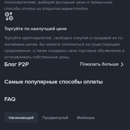
пользователями, выбирая выгодные цены и привычные
способы оплаты на открытом маркетплейсе.
Торгуйте по наилучшей цене
Торгуйте криптовалютой, свободно покупая и продавая ее по
желаемым ценам. Вы можете откликаться на существующие
предложения, а также создавать свои торговые объявления и
устанавливать собственные цены.
Блог P2P
Показать больше
Самые популярные способы оплаты
FAQ
Начинающий
Продвинутый
Мейкеры