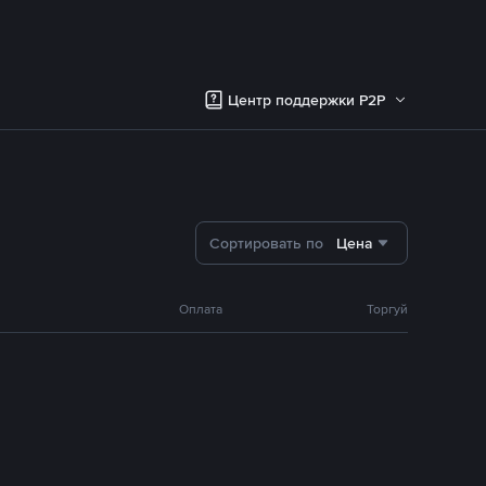
Центр поддержки P2P
Сортировать по
Цена
Оплата
Торгуй