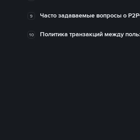
Часто задаваемые вопросы о P2P
9
Политика транзакций между поль
10