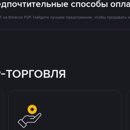
едпочтительные способы опла
на Binance P2P. Найдите лучшее предложение, чтобы продавать и 
P-ТОРГОВЛЯ