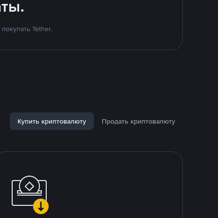
ты.
покупать Tether.
Купить криптовалюту
Продать криптовалюту