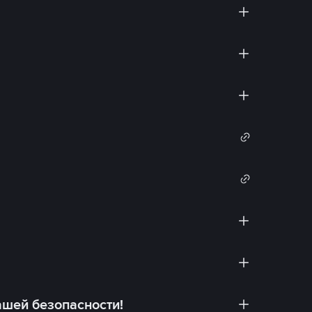
ашей безопасности!