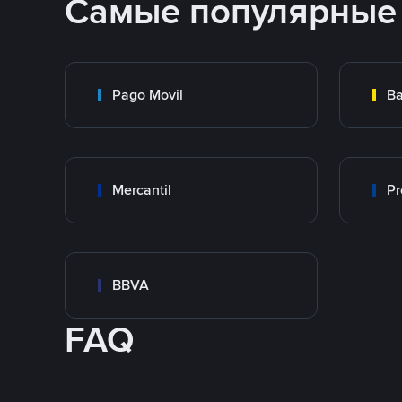
Самые популярные
Pago Movil
Ba
Mercantil
Pr
BBVA
FAQ