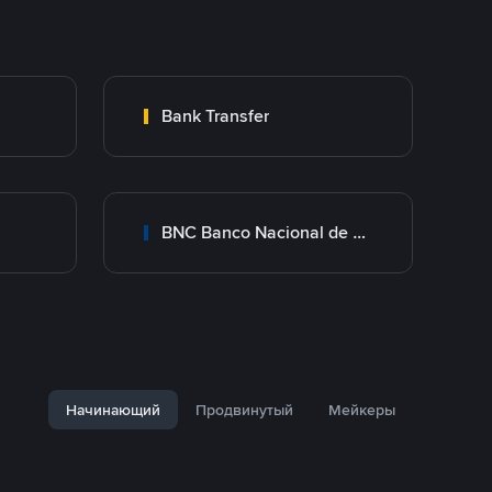
Bank Transfer
BNC Banco Nacional de Crédito
Начинающий
Продвинутый
Мейкеры