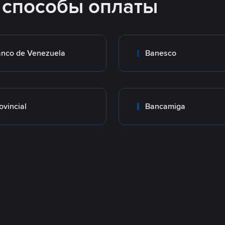
 способы оплаты
nco de Venezuela
Banesco
ovincial
Bancamiga