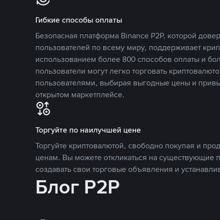
Гибкие способы оплаты
Безопасная платформа Binance P2P, которой дов
пользователей по всему миру, поддерживает кри
использованием более 800 способов оплаты и бол
пользователи могут легко торговать криптовалюто
пользователями, выбирая выгодные цены и прив
открытом маркетплейсе.
Торгуйте по наилучшей цене
Торгуйте криптовалютой, свободно покупая и про
ценам. Вы можете откликаться на существующие 
создавать свои торговые объявления и устанавли
Блог P2P