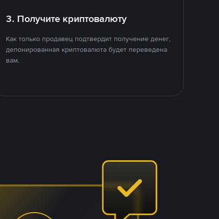
3. Получите криптовалюту
Как только продавец подтвердит получение денег,
депонированная криптовалюта будет переведена
вам.