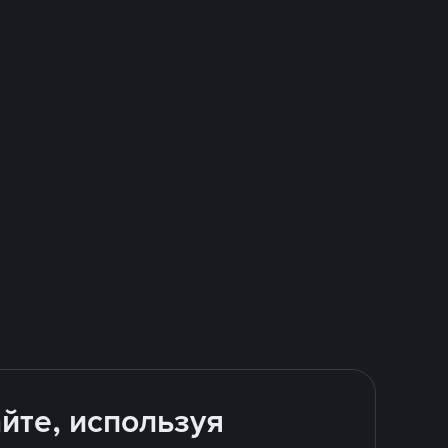
йте, используя