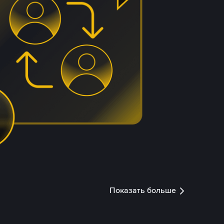
Показать больше