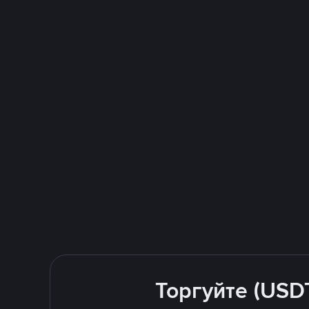
Торгуйте (USD