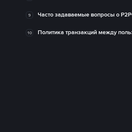
Часто задаваемые вопросы о P2P
9
Политика транзакций между поль
10