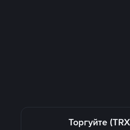
Торгуйте (TRX