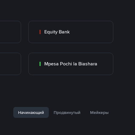
Equity Bank
Mpesa Pochi la Biashara
Начинающий
Продвинутый
Мейкеры