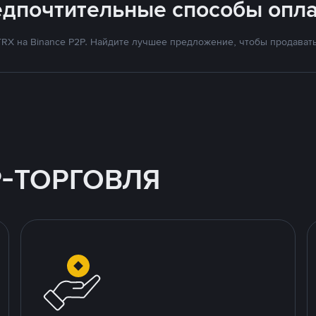
едпочтительные способы опла
RX на Binance P2P. Найдите лучшее предложение, чтобы продавать 
P-ТОРГОВЛЯ