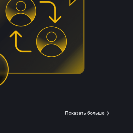
Показать больше