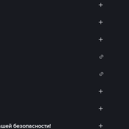
ашей безопасности!