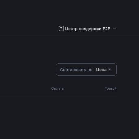
Центр поддержки P2P
Сортировать по
Цена
Оплата
Торгуй