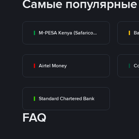
Самые популярные
M-PESA Kenya (Safaricom)
Ba
Airtel Money
Standard Chartered Bank
FAQ