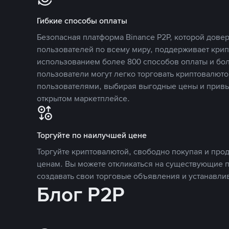
Гибкие способы оплаты
Безопасная платформа Binance P2P, которой дов
пользователей по всему миру, поддерживает кри
использованием более 800 способов оплаты и бол
пользователи могут легко торговать криптовалюто
пользователями, выбирая выгодные цены и прив
открытом маркетплейсе.
Торгуйте по наилучшей цене
Торгуйте криптовалютой, свободно покупая и про
ценам. Вы можете откликаться на существующие 
создавать свои торговые объявления и устанавли
Блог P2P