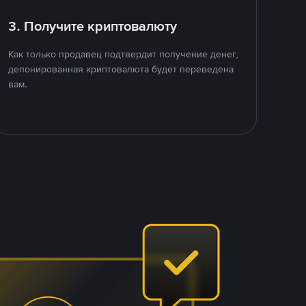
3. Получите криптовалюту
Как только продавец подтвердит получение денег,
депонированная криптовалюта будет переведена
вам.