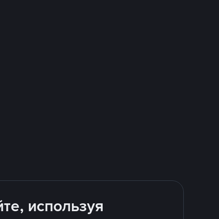
йте, используя