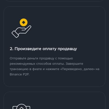
2. Произведите оплату продавцу
Отправьте деньги продавцу с помощью
рекомендуемых способов оплаты. Завершите
транзакцию в фиате и нажмите «Переведено, далее» на
Binance P2P.