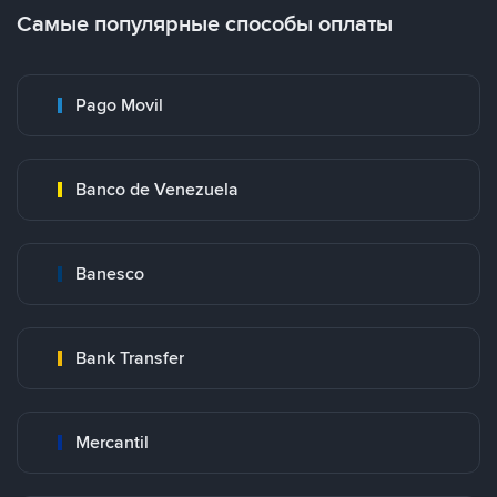
Самые популярные способы оплаты
Pago Movil
Banco de Venezuela
Banesco
Bank Transfer
Mercantil