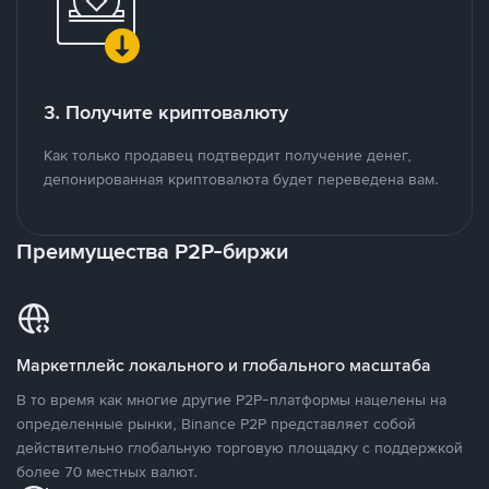
3. Получите криптовалюту
Как только продавец подтвердит получение денег,
депонированная криптовалюта будет переведена вам.
Преимущества P2P-биржи
Маркетплейс локального и глобального масштаба
В то время как многие другие P2P-платформы нацелены на
определенные рынки, Binance P2P представляет собой
действительно глобальную торговую площадку с поддержкой
более 70 местных валют.