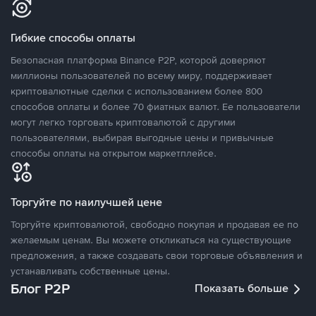
Гибкие способы оплаты
Безопасная платформа Binance P2P, которой доверяют
миллионы пользователей по всему миру, поддерживает
криптовалютные сделки с использованием более 800
способов оплаты и более 70 фиатных валют. Ее пользователи
могут легко торговать криптовалютой с другими
пользователями, выбирая выгодные цены и привычные
способы оплаты на открытом маркетплейсе.
Торгуйте по наилучшей цене
Торгуйте криптовалютой, свободно покупая и продавая ее по
желаемым ценам. Вы можете откликаться на существующие
предложения, а также создавать свои торговые объявления и
устанавливать собственные цены.
Блог P2P
Показать больше