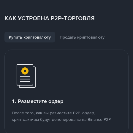
КАК УСТРОЕНА P2P-ТОРГОВЛЯ
Купить криптовалюту
Продать криптовалюту
1. Разместите ордер
После того, как вы разместите P2P-ордер,
криптоактивы будут депонированы на Binance P2P.