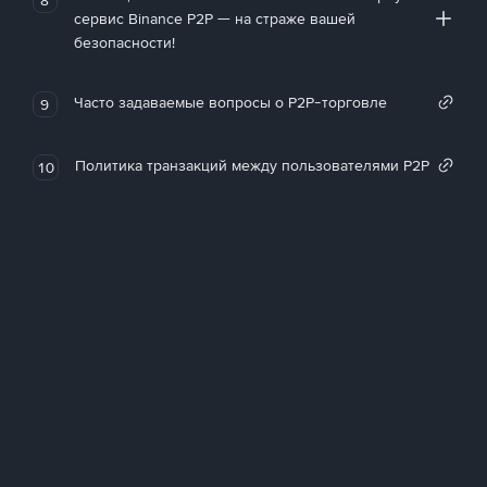
сервис Binance P2P — на страже вашей
безопасности!
Часто задаваемые вопросы о P2P-торговле
9
Политика транзакций между пользователями P2P
10