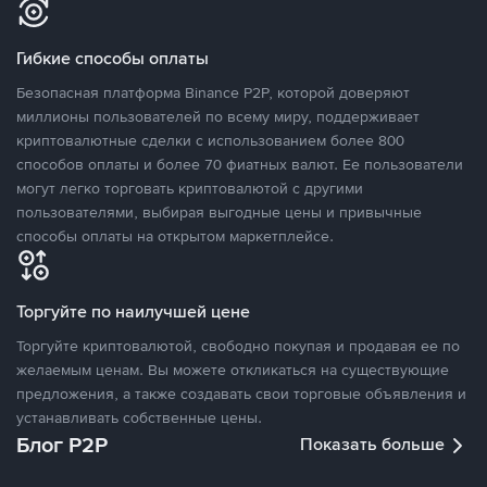
Гибкие способы оплаты
Безопасная платформа Binance P2P, которой доверяют
миллионы пользователей по всему миру, поддерживает
криптовалютные сделки с использованием более 800
способов оплаты и более 70 фиатных валют. Ее пользователи
могут легко торговать криптовалютой с другими
пользователями, выбирая выгодные цены и привычные
способы оплаты на открытом маркетплейсе.
Торгуйте по наилучшей цене
Торгуйте криптовалютой, свободно покупая и продавая ее по
желаемым ценам. Вы можете откликаться на существующие
предложения, а также создавать свои торговые объявления и
устанавливать собственные цены.
Блог P2P
Показать больше