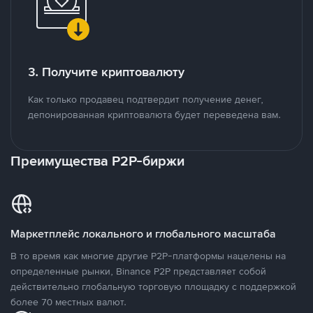
3. Получите криптовалюту
Как только продавец подтвердит получение денег,
депонированная криптовалюта будет переведена вам.
Преимущества P2P-биржи
Маркетплейс локального и глобального масштаба
В то время как многие другие P2P-платформы нацелены на
определенные рынки, Binance P2P представляет собой
действительно глобальную торговую площадку с поддержкой
более 70 местных валют.