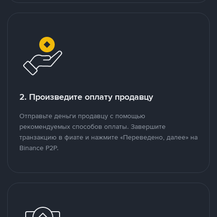
2. Произведите оплату продавцу
Отправьте деньги продавцу с помощью
рекомендуемых способов оплаты. Завершите
транзакцию в фиате и нажмите «Переведено, далее» на
Binance P2P.