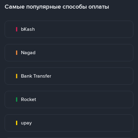
Самые популярные способы оплаты
bKash
Nagad
Bank Transfer
Rocket
upay