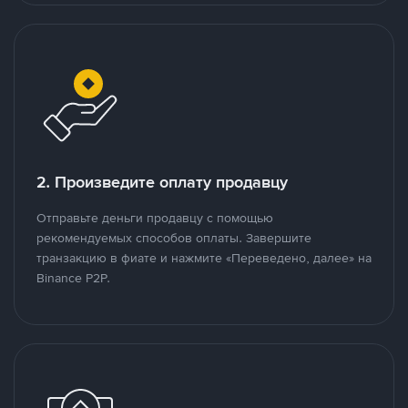
2. Произведите оплату продавцу
Отправьте деньги продавцу с помощью
рекомендуемых способов оплаты. Завершите
транзакцию в фиате и нажмите «Переведено, далее» на
Binance P2P.