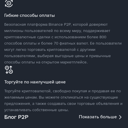
Гибкие способы оплаты
Безопасная платформа Binance P2P, которой доверяют
миллионы пользователей по всему миру, поддерживает
криптовалютные сделки с использованием более 800
способов оплаты и более 70 фиатных валют. Ее пользователи
могут легко торговать криптовалютой с другими
пользователями, выбирая выгодные цены и привычные
способы оплаты на открытом маркетплейсе.
Торгуйте по наилучшей цене
Торгуйте криптовалютой, свободно покупая и продавая ее по
желаемым ценам. Вы можете откликаться на существующие
предложения, а также создавать свои торговые объявления и
устанавливать собственные цены.
Блог P2P
Показать больше