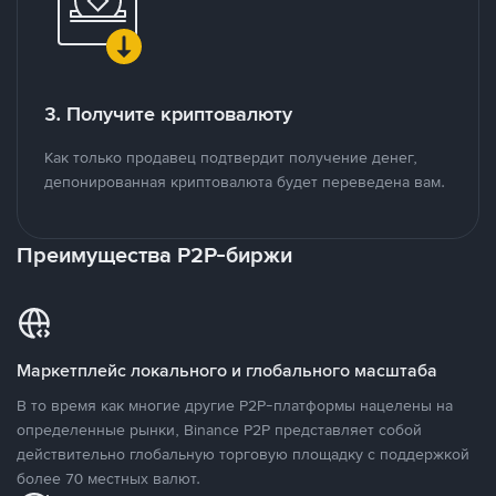
3. Получите криптовалюту
Как только продавец подтвердит получение денег,
депонированная криптовалюта будет переведена вам.
Преимущества P2P-биржи
Маркетплейс локального и глобального масштаба
В то время как многие другие P2P-платформы нацелены на
определенные рынки, Binance P2P представляет собой
действительно глобальную торговую площадку с поддержкой
более 70 местных валют.