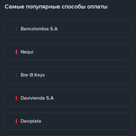
Самые популярные способы оплаты
Bancolombia S.A
Nequi
Bre-B Keys
Davivienda S.A
Daviplata