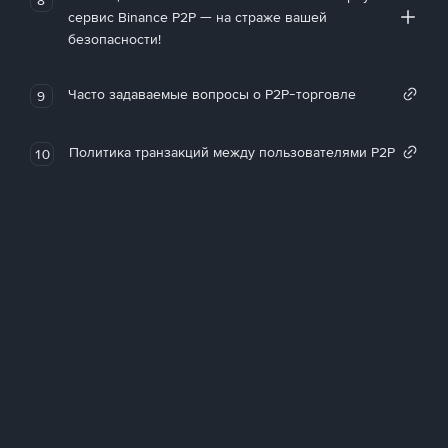
сервис Binance P2P — на страже вашей
безопасности!
Часто задаваемые вопросы о P2P-торговле
9
Политика транзакций между пользователями P2P
10