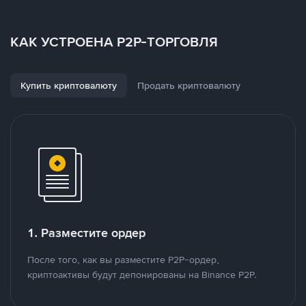
КАК УСТРОЕНА P2P-ТОРГОВЛЯ
Купить криптовалюту
Продать криптовалюту
1. Разместите ордер
После того, как вы разместите P2P-ордер,
криптоактивы будут депонированы на Binance P2P.