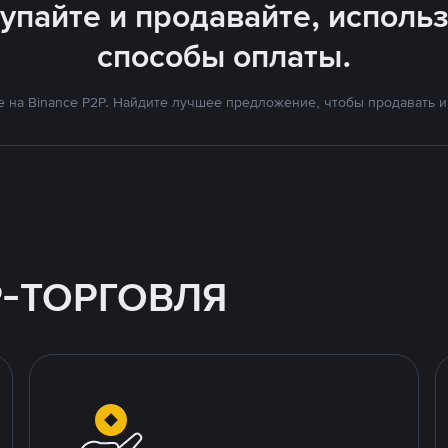
окупайте и продавайте, испол
способы оплаты.
 на Binance P2P. Найдите лучшее предложение, чтобы продавать и 
P-ТОРГОВЛЯ