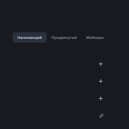
Начинающий
Продвинутый
Мейкеры