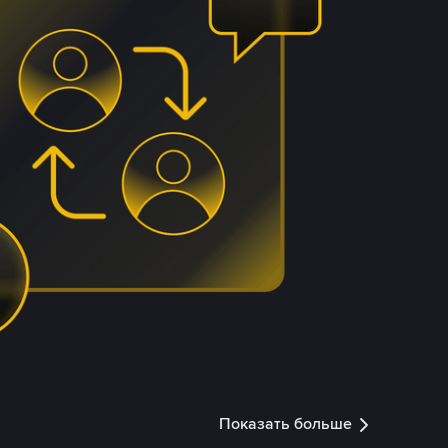
Показать больше