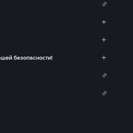
ашей безопасности!