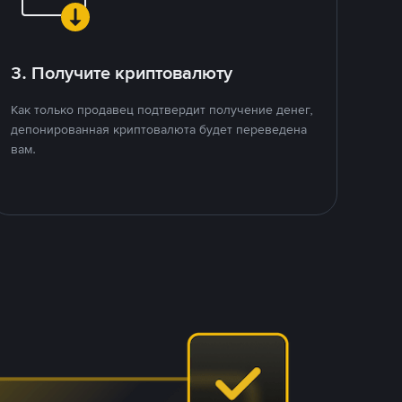
3. Получите криптовалюту
Как только продавец подтвердит получение денег,
депонированная криптовалюта будет переведена
вам.