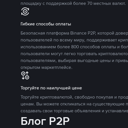
площадку с поддержкой более 70 местных валют.
Гибкие способы оплаты
Безопасная платформа Binance P2P, которой дов
пользователей по всему миру, поддерживает кри
использованием более 800 способов оплаты и бол
пользователи могут легко торговать криптовалюто
пользователями, выбирая выгодные цены и прив
открытом маркетплейсе.
Торгуйте по наилучшей цене
Торгуйте криптовалютой, свободно покупая и про
ценам. Вы можете откликаться на существующие 
создавать свои торговые объявления и устанавли
Блог P2P