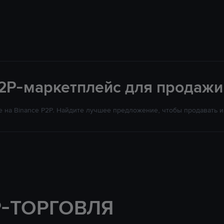
2P-маркетплейс для продажи 
 на Binance P2P. Найдите лучшее предложение, чтобы продавать и 
P-ТОРГОВЛЯ