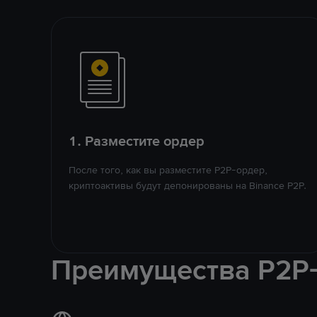
1. Разместите ордер
После того, как вы разместите P2P-ордер,
криптоактивы будут депонированы на Binance P2P.
Преимущества P2P