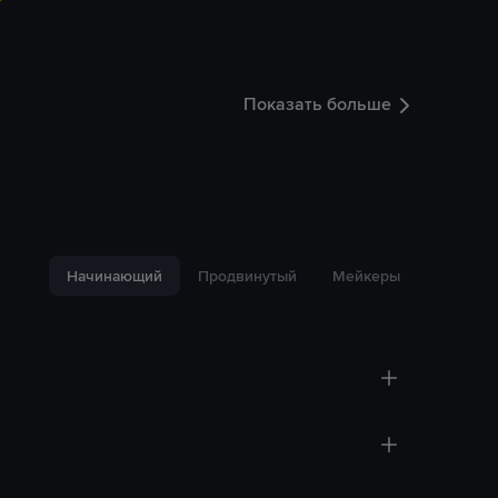
Показать больше
Начинающий
Продвинутый
Мейкеры