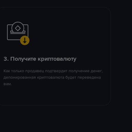
3. Получите криптовалюту
Как только продавец подтвердит получение денег,
депонированная криптовалюта будет переведена
вам.