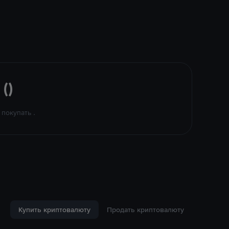
()
покупать .
Купить криптовалюту
Продать криптовалюту