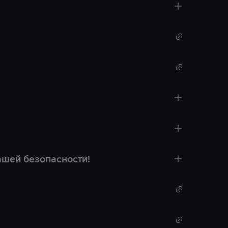
ашей безопасности!