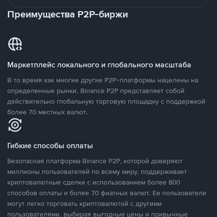
Преимущества P2P-биржи
Маркетплейс локального и глобального масштаба
В то время как многие другие P2P-платформы нацелены на
определенные рынки, Binance P2P представляет собой
действительно глобальную торговую площадку с поддержкой
более 70 местных валют.
Гибкие способы оплаты
Безопасная платформа Binance P2P, которой доверяют
миллионы пользователей по всему миру, поддерживает
криптовалютные сделки с использованием более 800
способов оплаты и более 70 фиатных валют. Ее пользователи
могут легко торговать криптовалютой с другими
пользователями, выбирая выгодные цены и привычные