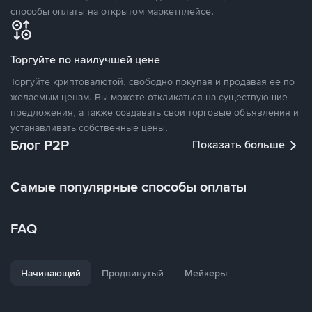
способы оплаты на открытом маркетплейсе.
Торгуйте по наилучшей цене
Торгуйте криптовалютой, свободно покупая и продавая ее по
желаемым ценам. Вы можете откликаться на существующие
предложения, а также создавать свои торговые объявления и
устанавливать собственные цены.
Блог P2P
Показать больше
Самые популярные способы оплаты
FAQ
Начинающий
Продвинутый
Мейкеры