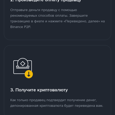
Отправьте деньги продавцу с помощью
рекомендуемых способов оплаты. Завершите
транзакцию в фиате и нажмите «Переведено, далее» на
Binance P2P.
3. Получите криптовалюту
Как только продавец подтвердит получение денег,
депонированная криптовалюта будет переведена вам.