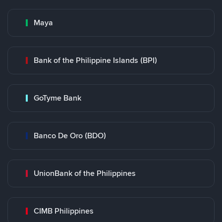
Maya
Bank of the Philippine Islands (BPI)
GoTyme Bank
Banco De Oro (BDO)
UnionBank of the Philippines
CIMB Philippines