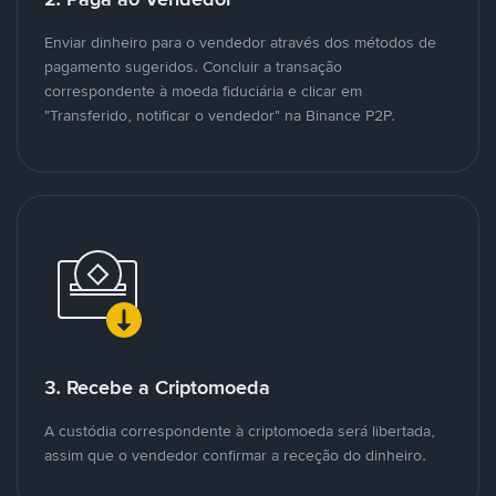
Enviar dinheiro para o vendedor através dos métodos de
pagamento sugeridos. Concluir a transação
correspondente à moeda fiduciária e clicar em
"Transferido, notificar o vendedor" na Binance P2P.
3. Recebe a Criptomoeda
A custódia correspondente à criptomoeda será libertada,
assim que o vendedor confirmar a receção do dinheiro.