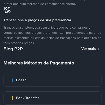
preferidos num mercado de criptomoedas aberto.
Transacione a preços da sua preferência
Transaciona criptomoeda com a liberdade para comprares e
venderes aos teus preços preferidos. Compra ou vende a partir de
ofertas existentes ou cria anúncios de transações para definires os
teus próprios preços.
Blog P2P
Ver mais
Melhores Métodos de Pagamento
Gcash
Bank Transfer