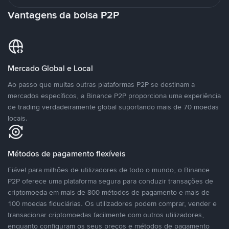
Vantagens da bolsa P2P
Mercado Global e Local
Ao passo que muitas outras plataformas P2P se destinam a
mercados específicos, a Binance P2P proporciona uma experiência
de trading verdadeiramente global suportando mais de 70 moedas
locais.
Métodos de pagamento flexíveis
Fiável para milhões de utilizadores de todo o mundo, o Binance
P2P oferece uma plataforma segura para conduzir transações de
criptomoeda em mais de 800 métodos de pagamento e mais de
100 moedas fiduciárias. Os utilizadores podem comprar, vender e
transacionar criptomoedas facilmente com outros utilizadores,
enquanto configuram os seus preços e métodos de pagamento