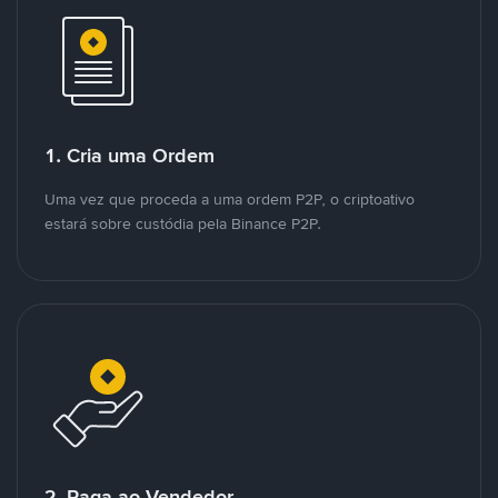
1. Cria uma Ordem
Uma vez que proceda a uma ordem P2P, o criptoativo
estará sobre custódia pela Binance P2P.
2. Paga ao Vendedor