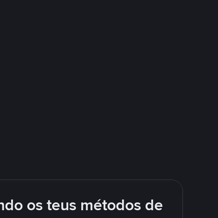
ando os teus métodos de