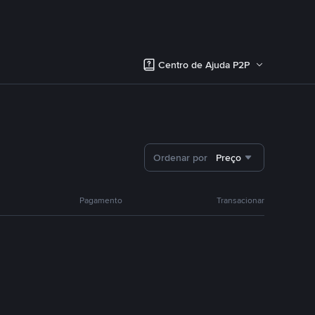
Centro de Ajuda P2P
Ordenar por
Preço
Pagamento
Transacionar