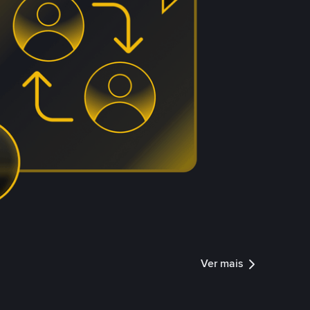
Ver mais