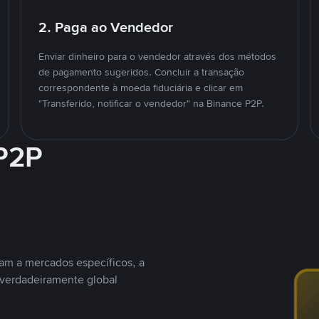
2. Paga ao Vendedor
Enviar dinheiro para o vendedor através dos métodos
de pagamento sugeridos. Concluir a transação
correspondente à moeda fiduciária e clicar em
"Transferido, notificar o vendedor" na Binance P2P.
 P2P
nam a mercados específicos, a
 verdadeiramente global