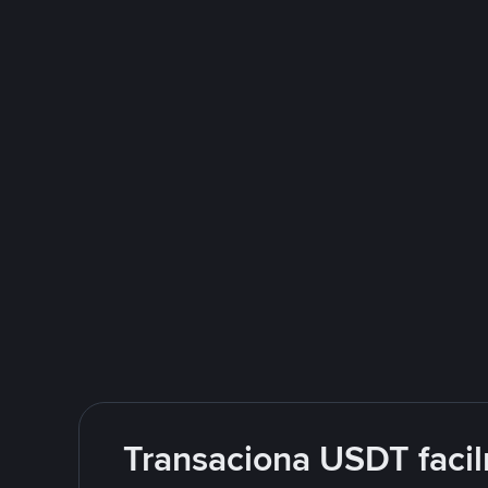
Transaciona USDT facil