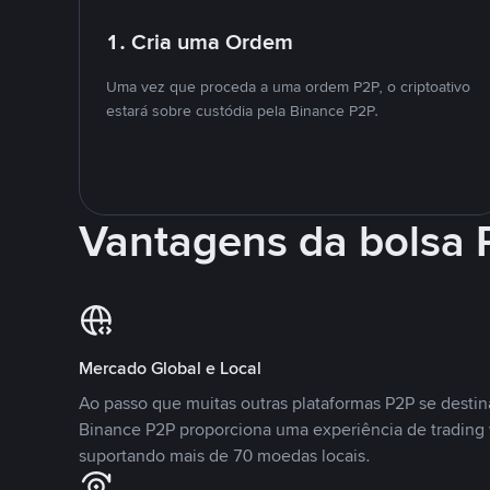
1. Cria uma Ordem
Uma vez que proceda a uma ordem P2P, o criptoativo
estará sobre custódia pela Binance P2P.
Vantagens da bolsa
Mercado Global e Local
Ao passo que muitas outras plataformas P2P se desti
Binance P2P proporciona uma experiência de trading
suportando mais de 70 moedas locais.