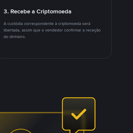
3. Recebe a Criptomoeda
A custódia correspondente à criptomoeda será
libertada, assim que o vendedor confirmar a receção
do dinheiro.