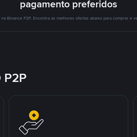
pagamento preferidos
na Binance P2P. Encontra as melhores ofertas abaixo para comprar e v
 P2P