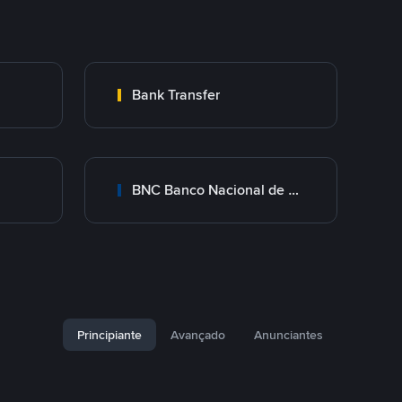
Bank Transfer
BNC Banco Nacional de Crédito
Principiante
Avançado
Anunciantes