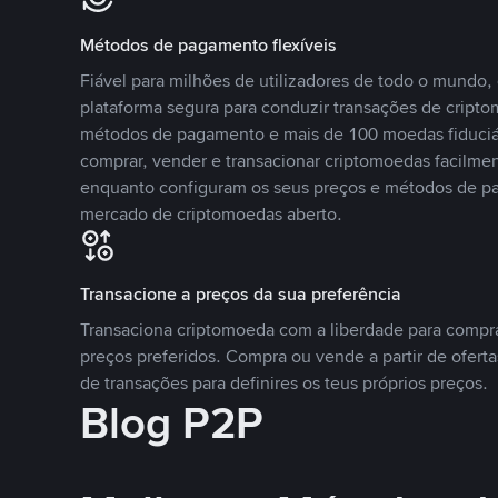
Métodos de pagamento flexíveis
Fiável para milhões de utilizadores de todo o mundo
plataforma segura para conduzir transações de crip
métodos de pagamento e mais de 100 moedas fiduciár
comprar, vender e transacionar criptomoedas facilmen
enquanto configuram os seus preços e métodos de p
mercado de criptomoedas aberto.
Transacione a preços da sua preferência
Transaciona criptomoeda com a liberdade para compr
preços preferidos. Compra ou vende a partir de oferta
de transações para definires os teus próprios preços.
Blog P2P