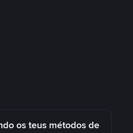
ando os teus métodos de