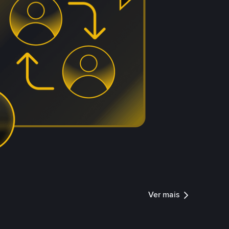
Ver mais