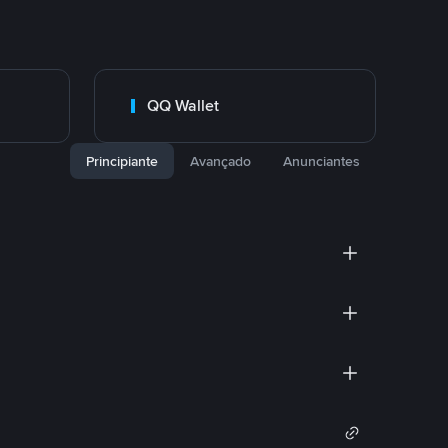
QQ Wallet
Principiante
Avançado
Anunciantes