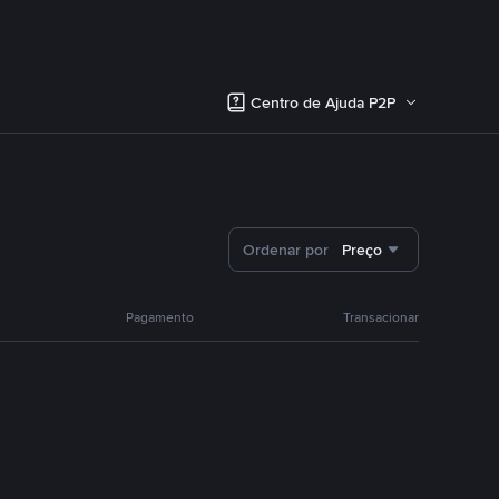
Centro de Ajuda P2P
Ordenar por
Preço
Pagamento
Transacionar