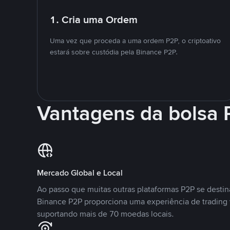
1. Cria uma Ordem
Uma vez que proceda a uma ordem P2P, o criptoativo
estará sobre custódia pela Binance P2P.
Vantagens da bolsa
Mercado Global e Local
Ao passo que muitas outras plataformas P2P se desti
Binance P2P proporciona uma experiência de trading
suportando mais de 70 moedas locais.