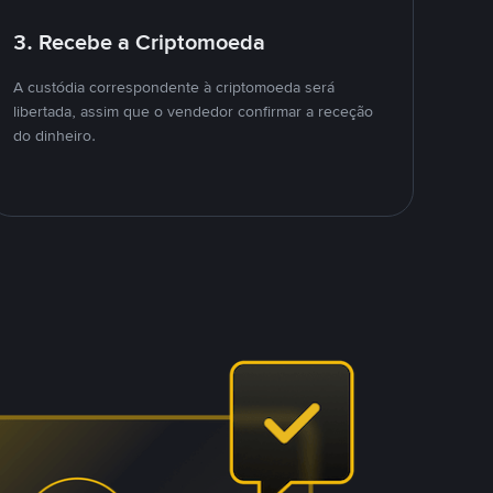
3. Recebe a Criptomoeda
A custódia correspondente à criptomoeda será
libertada, assim que o vendedor confirmar a receção
do dinheiro.