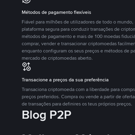
Métodos de pagamento flexíveis
Fiável para milhões de utilizadores de todo o mundo
plataforma segura para conduzir transações de crip
métodos de pagamento e mais de 100 moedas fiduciár
comprar, vender e transacionar criptomoedas facilmen
enquanto configuram os seus preços e métodos de p
mercado de criptomoedas aberto.
Transacione a preços da sua preferência
Transaciona criptomoeda com a liberdade para compr
preços preferidos. Compra ou vende a partir de oferta
de transações para definires os teus próprios preços.
Blog P2P