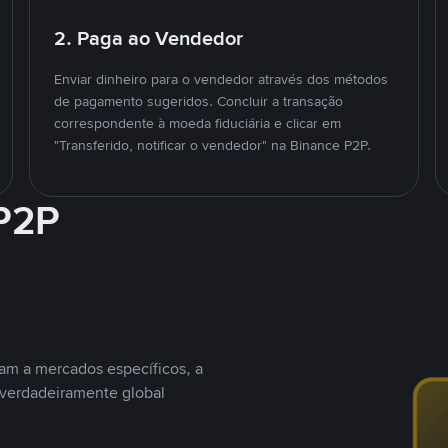
2. Paga ao Vendedor
Enviar dinheiro para o vendedor através dos métodos
de pagamento sugeridos. Concluir a transação
correspondente à moeda fiduciária e clicar em
"Transferido, notificar o vendedor" na Binance P2P.
 P2P
nam a mercados específicos, a
 verdadeiramente global