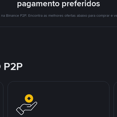
pagamento preferidos
na Binance P2P. Encontra as melhores ofertas abaixo para comprar e v
 P2P