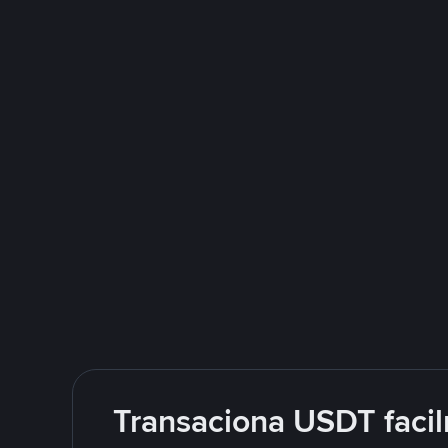
Transaciona USDT facil