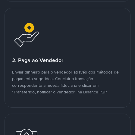
2. Paga ao Vendedor
Enviar dinheiro para o vendedor através dos métodos de
pagamento sugeridos. Concluir a transação
correspondente à moeda fiduciária e clicar em
"Transferido, notificar o vendedor" na Binance P2P.