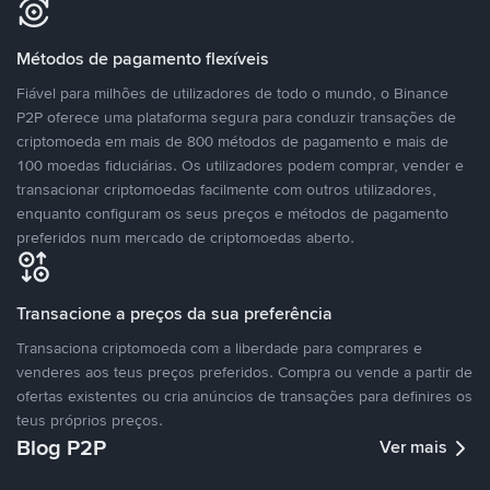
Métodos de pagamento flexíveis
Fiável para milhões de utilizadores de todo o mundo, o Binance
P2P oferece uma plataforma segura para conduzir transações de
criptomoeda em mais de 800 métodos de pagamento e mais de
100 moedas fiduciárias. Os utilizadores podem comprar, vender e
transacionar criptomoedas facilmente com outros utilizadores,
enquanto configuram os seus preços e métodos de pagamento
preferidos num mercado de criptomoedas aberto.
Transacione a preços da sua preferência
Transaciona criptomoeda com a liberdade para comprares e
venderes aos teus preços preferidos. Compra ou vende a partir de
ofertas existentes ou cria anúncios de transações para definires os
teus próprios preços.
Blog P2P
Ver mais