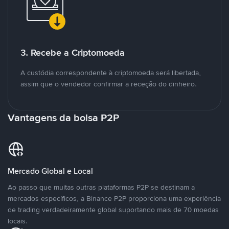
3. Recebe a Criptomoeda
A custódia correspondente à criptomoeda será libertada,
assim que o vendedor confirmar a receção do dinheiro.
Vantagens da bolsa P2P
Mercado Global e Local
Ao passo que muitas outras plataformas P2P se destinam a
mercados específicos, a Binance P2P proporciona uma experiência
de trading verdadeiramente global suportando mais de 70 moedas
locais.