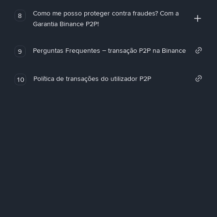
Como me posso proteger contra fraudes? Com a
8
Garantia Binance P2P!
Perguntas Frequentes – transação P2P na Binance
9
Política de transações do utilizador P2P
10