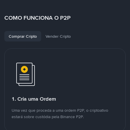
COMO FUNCIONA O P2P
Comprar Cripto
Vender Cripto
1. Cria uma Ordem
Uma vez que proceda a uma ordem P2P, o criptoativo
estará sobre custódia pela Binance P2P.