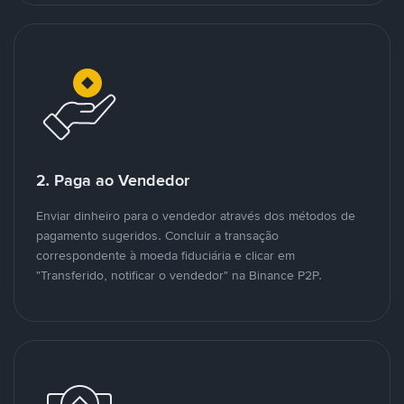
2. Paga ao Vendedor
Enviar dinheiro para o vendedor através dos métodos de
pagamento sugeridos. Concluir a transação
correspondente à moeda fiduciária e clicar em
"Transferido, notificar o vendedor" na Binance P2P.