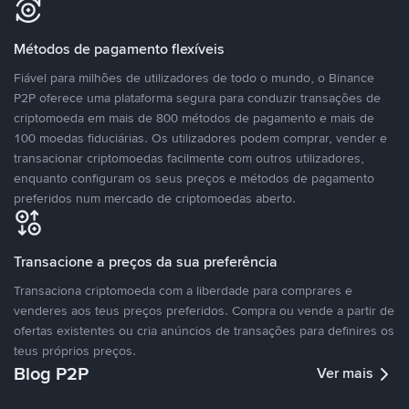
Métodos de pagamento flexíveis
Fiável para milhões de utilizadores de todo o mundo, o Binance
P2P oferece uma plataforma segura para conduzir transações de
criptomoeda em mais de 800 métodos de pagamento e mais de
100 moedas fiduciárias. Os utilizadores podem comprar, vender e
transacionar criptomoedas facilmente com outros utilizadores,
enquanto configuram os seus preços e métodos de pagamento
preferidos num mercado de criptomoedas aberto.
Transacione a preços da sua preferência
Transaciona criptomoeda com a liberdade para comprares e
venderes aos teus preços preferidos. Compra ou vende a partir de
ofertas existentes ou cria anúncios de transações para definires os
teus próprios preços.
Blog P2P
Ver mais