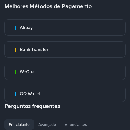
Melhores Métodos de Pagamento
Alipay
Bank Transfer
WeChat
QQ Wallet
Perguntas frequentes
Principiante
Avançado
Anunciantes