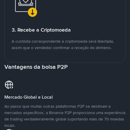
3. Recebe a Criptomoeda
A custódia correspondente à criptomoeda será libertada,
assim que o vendedor confirmar a receção do dinheiro.
Vantagens da bolsa P2P
Mercado Global e Local
Ao passo que muitas outras plataformas P2P se destinam a
mercados específicos, a Binance P2P proporciona uma experiência
de trading verdadeiramente global suportando mais de 70 moedas
locais.