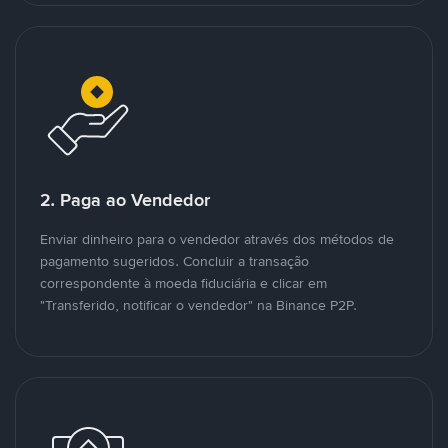
2. Paga ao Vendedor
Enviar dinheiro para o vendedor através dos métodos de
pagamento sugeridos. Concluir a transação
correspondente à moeda fiduciária e clicar em
"Transferido, notificar o vendedor" na Binance P2P.