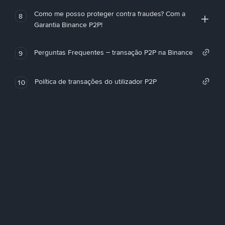
Como me posso proteger contra fraudes? Com a
8
Garantia Binance P2P!
Perguntas Frequentes – transação P2P na Binance
9
Política de transações do utilizador P2P
10