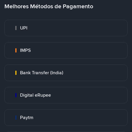
Melhores Métodos de Pagamento
UPI
IMPS
Bank Transfer (India)
Digital eRupee
Paytm