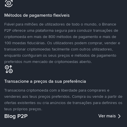
Métodos de pagamento flexíveis
Fiável para milhões de utilizadores de todo o mundo, o Binance
P2P oferece uma plataforma segura para conduzir transações de
criptomoeda em mais de 800 métodos de pagamento e mais de
100 moedas fiduciárias. Os utilizadores podem comprar, vender e
transacionar criptomoedas facilmente com outros utilizadores,
enquanto configuram os seus preços e métodos de pagamento
preferidos num mercado de criptomoedas aberto.
Transacione a preços da sua preferência
Transaciona criptomoeda com a liberdade para comprares e
venderes aos teus preços preferidos. Compra ou vende a partir de
ofertas existentes ou cria anúncios de transações para definires os
teus próprios preços.
Blog P2P
Ver mais