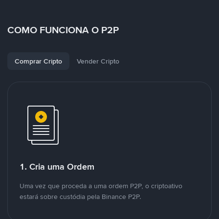
COMO FUNCIONA O P2P
Comprar Cripto
Vender Cripto
1. Cria uma Ordem
Uma vez que proceda a uma ordem P2P, o criptoativo
estará sobre custódia pela Binance P2P.