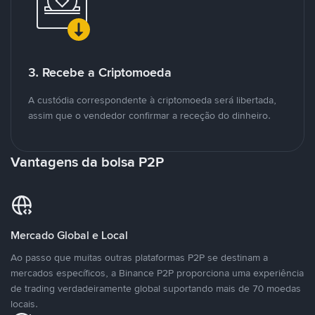
3. Recebe a Criptomoeda
A custódia correspondente à criptomoeda será libertada,
assim que o vendedor confirmar a receção do dinheiro.
Vantagens da bolsa P2P
Mercado Global e Local
Ao passo que muitas outras plataformas P2P se destinam a
mercados específicos, a Binance P2P proporciona uma experiência
de trading verdadeiramente global suportando mais de 70 moedas
locais.