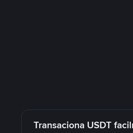
Transaciona USDT facil