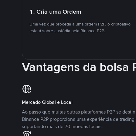
1. Cria uma Ordem
Uma vez que proceda a uma ordem P2P, o criptoativo
estará sobre custódia pela Binance P2P.
Vantagens da bolsa
Mercado Global e Local
Ao passo que muitas outras plataformas P2P se desti
Binance P2P proporciona uma experiência de trading
suportando mais de 70 moedas locais.