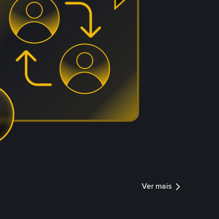
Ver mais