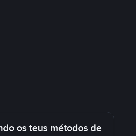
ando os teus métodos de