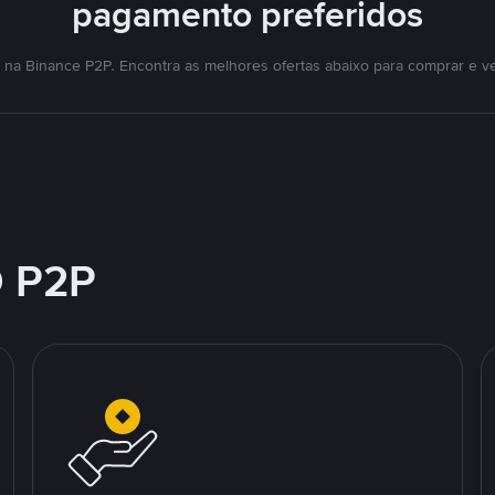
pagamento preferidos
na Binance P2P. Encontra as melhores ofertas abaixo para comprar e v
 P2P