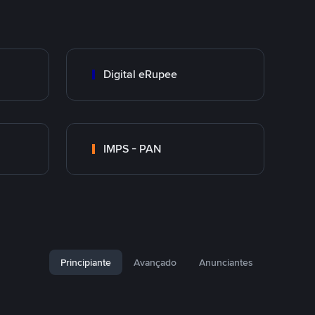
Digital eRupee
IMPS - PAN
Principiante
Avançado
Anunciantes