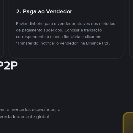
2. Paga ao Vendedor
Enviar dinheiro para o vendedor através dos métodos
de pagamento sugeridos. Concluir a transação
correspondente à moeda fiduciária e clicar em
"Transferido, notificar o vendedor" na Binance P2P.
 P2P
nam a mercados específicos, a
 verdadeiramente global