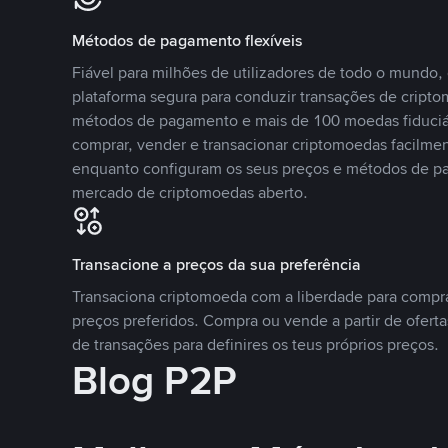
Métodos de pagamento flexíveis
Fiável para milhões de utilizadores de todo o mundo
plataforma segura para conduzir transações de crip
métodos de pagamento e mais de 100 moedas fiduciár
comprar, vender e transacionar criptomoedas facilmen
enquanto configuram os seus preços e métodos de p
mercado de criptomoedas aberto.
Transacione a preços da sua preferência
Transaciona criptomoeda com a liberdade para compr
preços preferidos. Compra ou vende a partir de oferta
de transações para definires os teus próprios preços.
Blog P2P