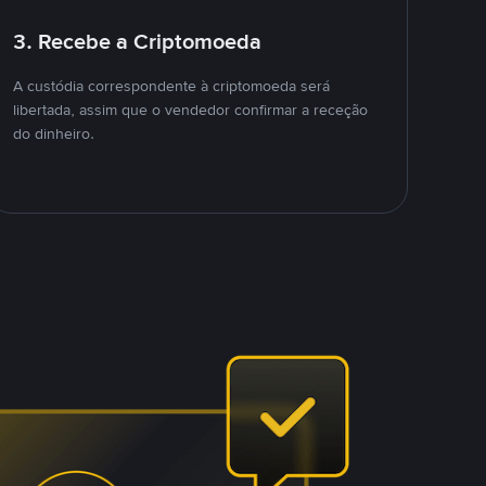
3. Recebe a Criptomoeda
A custódia correspondente à criptomoeda será
libertada, assim que o vendedor confirmar a receção
do dinheiro.