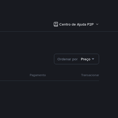
Centro de Ajuda P2P
Ordenar por
Preço
Pagamento
Transacionar