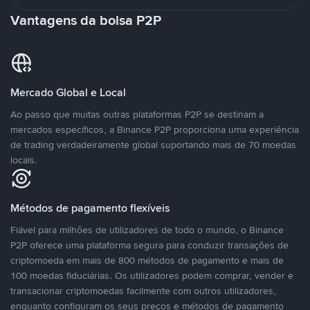
Vantagens da bolsa P2P
Mercado Global e Local
Ao passo que muitas outras plataformas P2P se destinam a
mercados específicos, a Binance P2P proporciona uma experiência
de trading verdadeiramente global suportando mais de 70 moedas
locais.
Métodos de pagamento flexíveis
Fiável para milhões de utilizadores de todo o mundo, o Binance
P2P oferece uma plataforma segura para conduzir transações de
criptomoeda em mais de 800 métodos de pagamento e mais de
100 moedas fiduciárias. Os utilizadores podem comprar, vender e
transacionar criptomoedas facilmente com outros utilizadores,
enquanto configuram os seus preços e métodos de pagamento