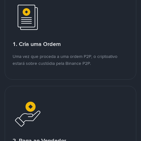
1. Cria uma Ordem
Uma vez que proceda a uma ordem P2P, o criptoativo
estará sobre custódia pela Binance P2P.
2. Paga ao Vendedor