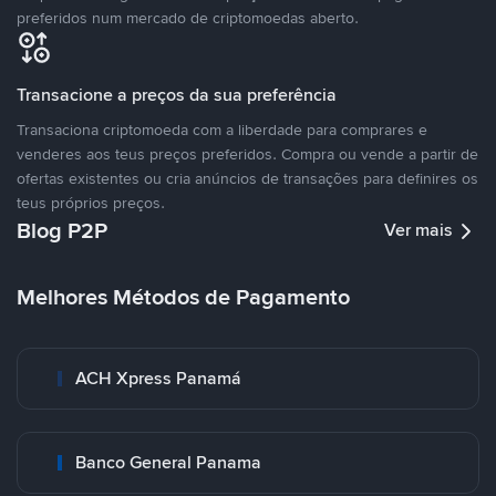
preferidos num mercado de criptomoedas aberto.
Transacione a preços da sua preferência
Transaciona criptomoeda com a liberdade para comprares e
venderes aos teus preços preferidos. Compra ou vende a partir de
ofertas existentes ou cria anúncios de transações para definires os
teus próprios preços.
Blog P2P
Ver mais
Melhores Métodos de Pagamento
ACH Xpress Panamá
Banco General Panama