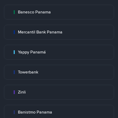
Banesco Panama
Mercantil Bank Panama
Yappy Panamá
Towerbank
Zinli
Banistmo Panama