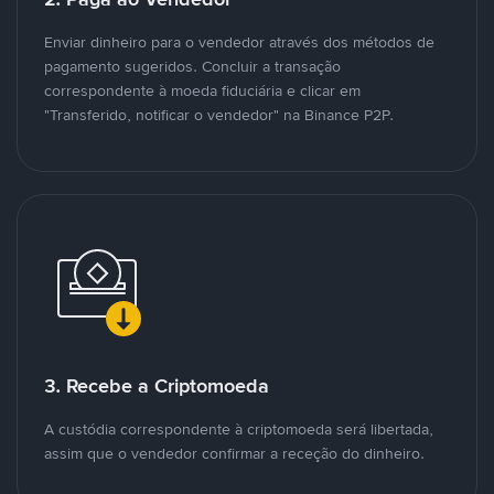
Enviar dinheiro para o vendedor através dos métodos de
pagamento sugeridos. Concluir a transação
correspondente à moeda fiduciária e clicar em
"Transferido, notificar o vendedor" na Binance P2P.
3. Recebe a Criptomoeda
A custódia correspondente à criptomoeda será libertada,
assim que o vendedor confirmar a receção do dinheiro.