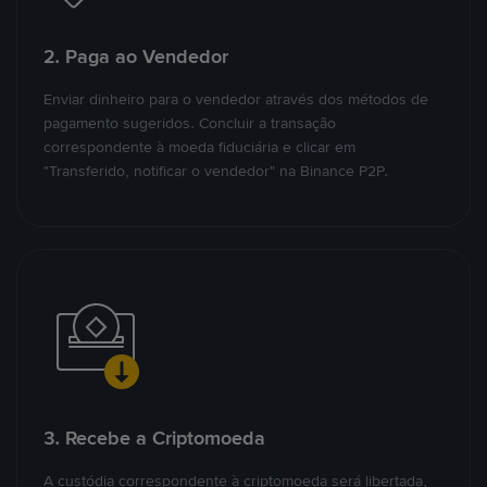
2. Paga ao Vendedor
Enviar dinheiro para o vendedor através dos métodos de
pagamento sugeridos. Concluir a transação
correspondente à moeda fiduciária e clicar em
"Transferido, notificar o vendedor" na Binance P2P.
3. Recebe a Criptomoeda
A custódia correspondente à criptomoeda será libertada,