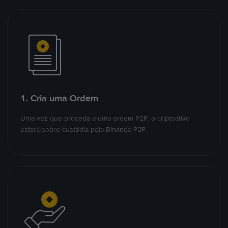
1. Cria uma Ordem
Uma vez que proceda a uma ordem P2P, o criptoativo
estará sobre custódia pela Binance P2P.