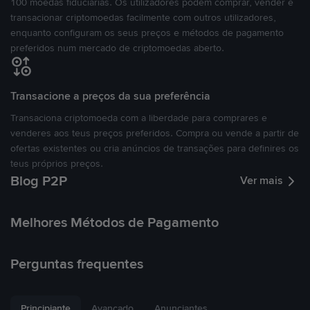
100 moedas fiduciárias. Os utilizadores podem comprar, vender e
transacionar criptomoedas facilmente com outros utilizadores,
enquanto configuram os seus preços e métodos de pagamento
preferidos num mercado de criptomoedas aberto.
Transacione a preços da sua preferência
Transaciona criptomoeda com a liberdade para comprares e
venderes aos teus preços preferidos. Compra ou vende a partir de
ofertas existentes ou cria anúncios de transações para definires os
teus próprios preços.
Blog P2P
Ver mais
Melhores Métodos de Pagamento
Perguntas frequentes
Principiante
Avançado
Anunciantes