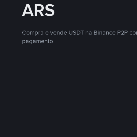
ARS
Compra e vende USDT na Binance P2P co
pagamento