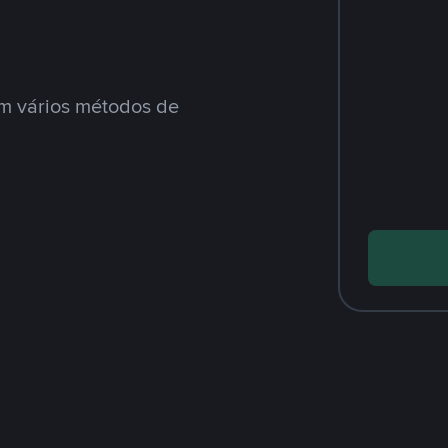
m vários métodos de