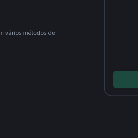
m vários métodos de