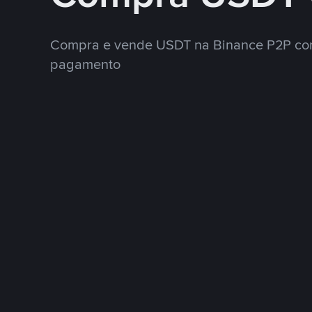
Compra e vende USDT na Binance P2P co
pagamento