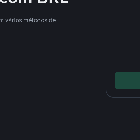
m vários métodos de