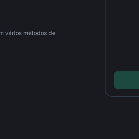
m vários métodos de