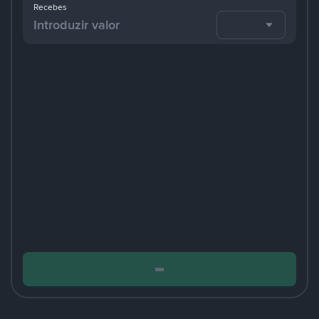
Recebes