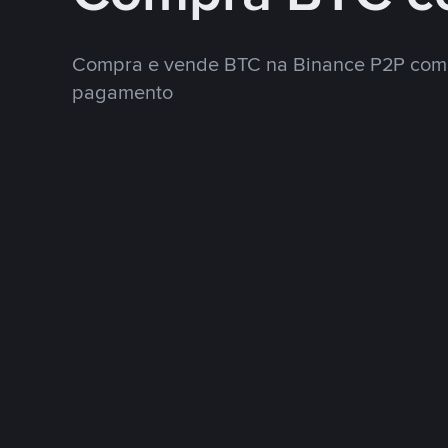
Compra e vende BTC na Binance P2P com 
pagamento