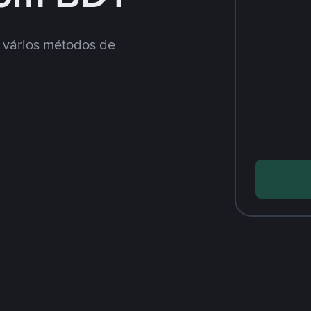
vários métodos de