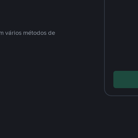
m vários métodos de