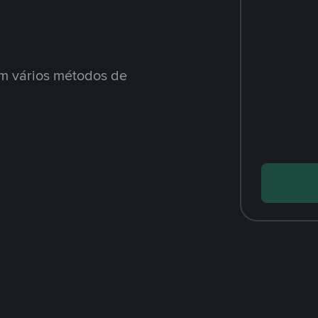
m vários métodos de