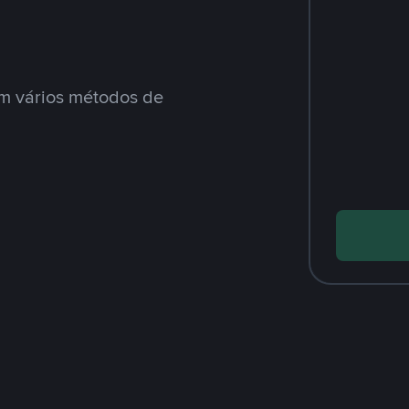
m vários métodos de