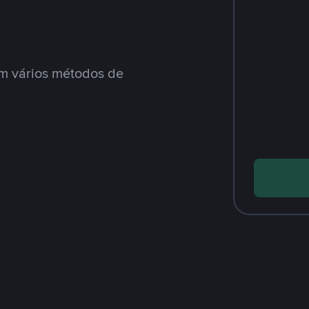
m vários métodos de