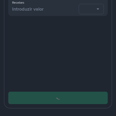
Recebes