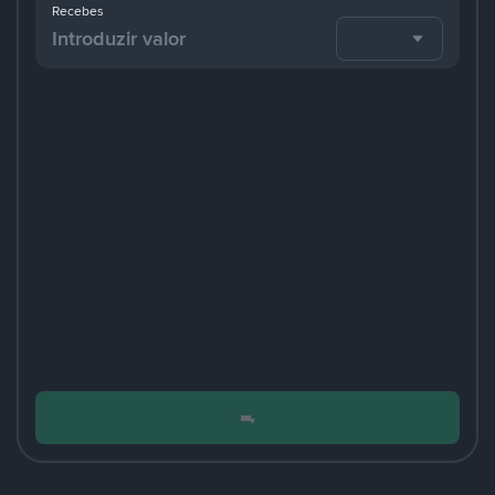
Recebes