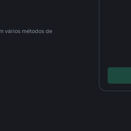
m vários métodos de