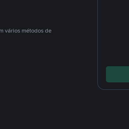
m vários métodos de