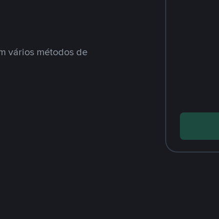
m vários métodos de