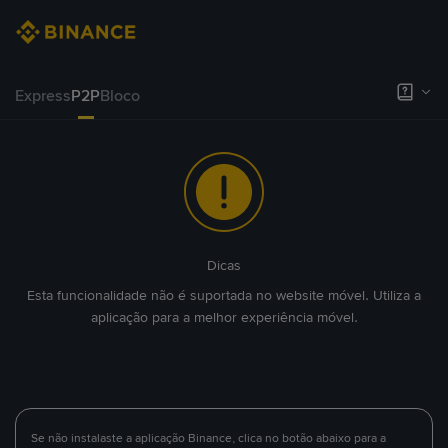
Express
P2P
Bloco
Dicas
Esta funcionalidade não é suportada no website móvel. Utiliza a
aplicação para a melhor experiência móvel.
Se não instalaste a aplicação Binance, clica no botão abaixo para a