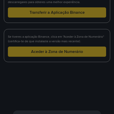
descarregares para obteres uma melhor experiência.
Transferir a Aplicação Binance
Se tiveres a aplicação Binance, clica em "Aceder à Zona de Numerário"
(certifica-te de que instalaste a versão mais recente).
Aceder à Zona de Numerário