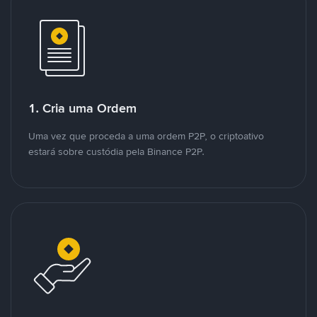
1. Cria uma Ordem
Uma vez que proceda a uma ordem P2P, o criptoativo
estará sobre custódia pela Binance P2P.