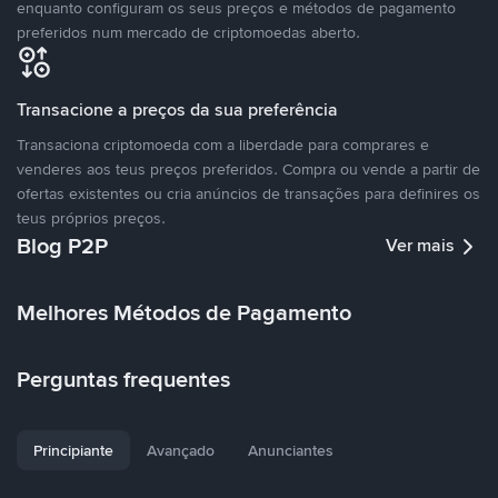
enquanto configuram os seus preços e métodos de pagamento
preferidos num mercado de criptomoedas aberto.
Transacione a preços da sua preferência
Transaciona criptomoeda com a liberdade para comprares e
venderes aos teus preços preferidos. Compra ou vende a partir de
ofertas existentes ou cria anúncios de transações para definires os
teus próprios preços.
Blog P2P
Ver mais
Melhores Métodos de Pagamento
Perguntas frequentes
Principiante
Avançado
Anunciantes