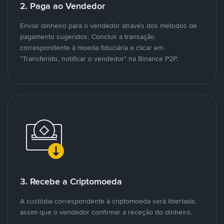
2. Paga ao Vendedor
Enviar dinheiro para o vendedor através dos métodos de
pagamento sugeridos. Concluir a transação
correspondente à moeda fiduciária e clicar em
"Transferido, notificar o vendedor" na Binance P2P.
3. Recebe a Criptomoeda
A custódia correspondente à criptomoeda será libertada,
assim que o vendedor confirmar a receção do dinheiro.