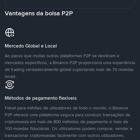
Vantagens da bolsa P2P
Mercado Global e Local
Ao passo que muitas outras plataformas P2P se destinam a
mercados específicos, a Binance P2P proporciona uma experiência
de trading verdadeiramente global suportando mais de 70 moedas
locais.
Métodos de pagamento flexíveis
Fiável para milhões de utilizadores de todo o mundo, o Binance
P2P oferece uma plataforma segura para conduzir transações de
criptomoeda em mais de 800 métodos de pagamento e mais de
100 moedas fiduciárias. Os utilizadores podem comprar, vender e
transacionar criptomoedas facilmente com outros utilizadores,