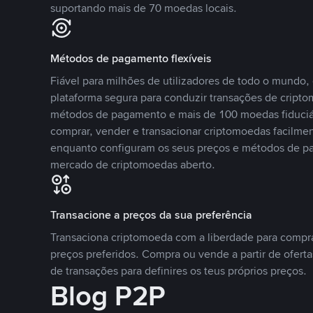
suportando mais de 70 moedas locais.
Métodos de pagamento flexíveis
Fiável para milhões de utilizadores de todo o mundo
plataforma segura para conduzir transações de crip
métodos de pagamento e mais de 100 moedas fiduciár
comprar, vender e transacionar criptomoedas facilmen
enquanto configuram os seus preços e métodos de p
mercado de criptomoedas aberto.
Transacione a preços da sua preferência
Transaciona criptomoeda com a liberdade para compr
preços preferidos. Compra ou vende a partir de oferta
de transações para definires os teus próprios preços.
Blog P2P