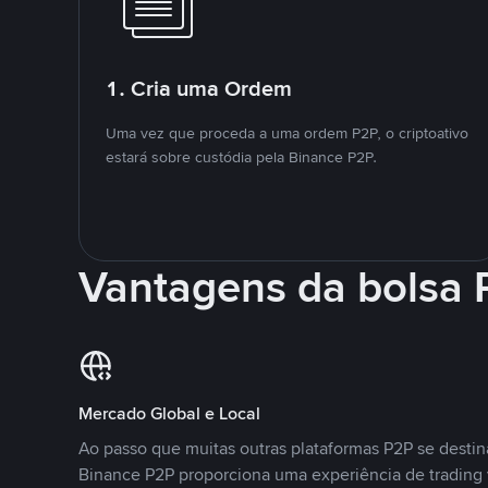
1. Cria uma Ordem
Uma vez que proceda a uma ordem P2P, o criptoativo
estará sobre custódia pela Binance P2P.
Vantagens da bolsa
Mercado Global e Local
Ao passo que muitas outras plataformas P2P se desti
Binance P2P proporciona uma experiência de trading