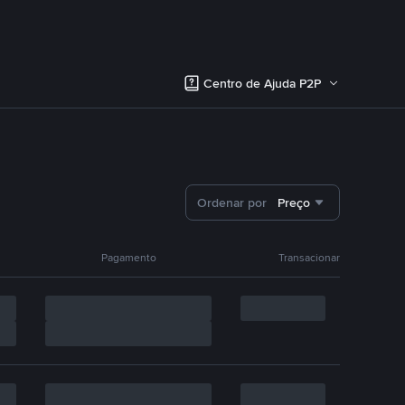
Centro de Ajuda P2P
Ordenar por
Preço
Pagamento
Transacionar