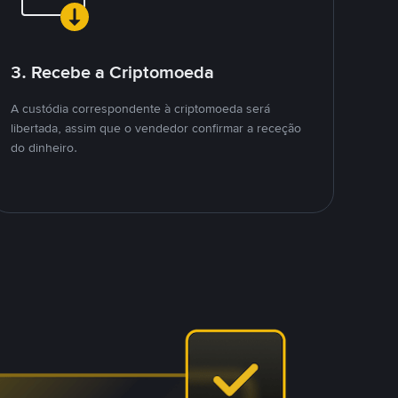
3. Recebe a Criptomoeda
A custódia correspondente à criptomoeda será
libertada, assim que o vendedor confirmar a receção
do dinheiro.