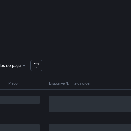
dos de pagamento
Preço
Disponível/Limite da ordem