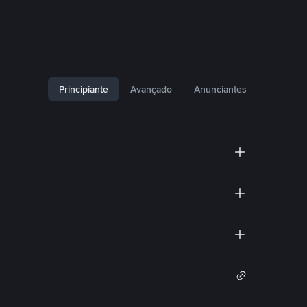
Principiante
Avançado
Anunciantes