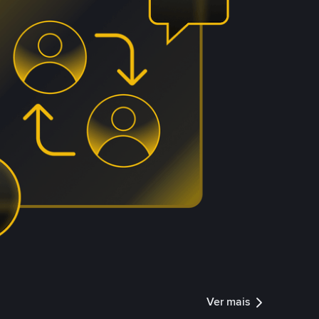
Ver mais