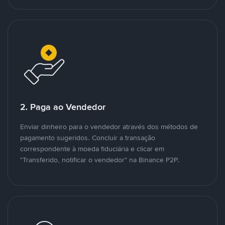
2. Paga ao Vendedor
Enviar dinheiro para o vendedor através dos métodos de
pagamento sugeridos. Concluir a transação
correspondente à moeda fiduciária e clicar em
"Transferido, notificar o vendedor" na Binance P2P.