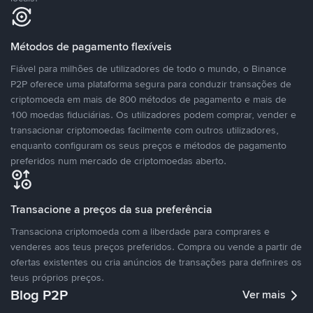
Métodos de pagamento flexíveis
Fiável para milhões de utilizadores de todo o mundo, o Binance
P2P oferece uma plataforma segura para conduzir transações de
criptomoeda em mais de 800 métodos de pagamento e mais de
100 moedas fiduciárias. Os utilizadores podem comprar, vender e
transacionar criptomoedas facilmente com outros utilizadores,
enquanto configuram os seus preços e métodos de pagamento
preferidos num mercado de criptomoedas aberto.
Transacione a preços da sua preferência
Transaciona criptomoeda com a liberdade para comprares e
venderes aos teus preços preferidos. Compra ou vende a partir de
ofertas existentes ou cria anúncios de transações para definires os
teus próprios preços.
Blog P2P
Ver mais