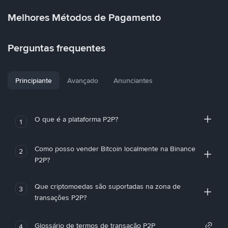
Melhores Métodos de Pagamento
Perguntas frequentes
Principiante
Avançado
Anunciantes
O que é a plataforma P2P?
1
Como posso vender Bitcoin localmente na Binance
2
P2P?
Que criptomoedas são suportadas na zona de
3
transações P2P?
Glossário de termos de transação P2P
4