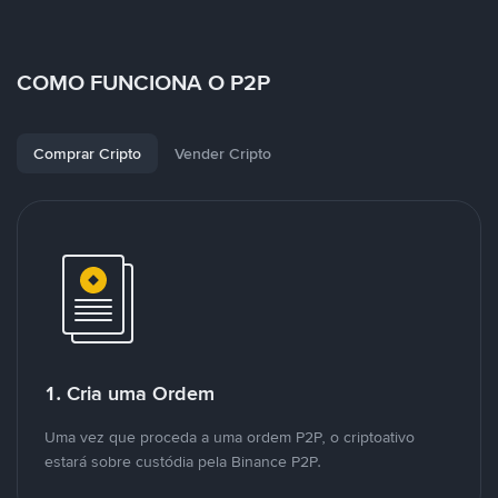
COMO FUNCIONA O P2P
Comprar Cripto
Vender Cripto
1. Cria uma Ordem
Uma vez que proceda a uma ordem P2P, o criptoativo
estará sobre custódia pela Binance P2P.