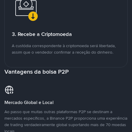
3. Recebe a Criptomoeda
A custódia correspondente à criptomoeda será libertada,
assim que o vendedor confirmar a receção do dinheiro.
Vantagens da bolsa P2P
Mercado Global e Local
Ao passo que muitas outras plataformas P2P se destinam a
mercados específicos, a Binance P2P proporciona uma experiência
de trading verdadeiramente global suportando mais de 70 moedas
locais.