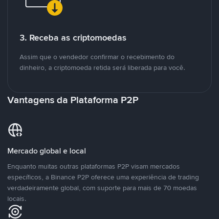
3. Receba as criptomoedas
Assim que o vendedor confirmar o recebimento do
dinheiro, a criptomoeda retida será liberada para você.
Vantagens da Plataforma P2P
Mercado global e local
Enquanto muitas outras plataformas P2P visam mercados
específicos, a Binance P2P oferece uma experiência de trading
verdadeiramente global, com suporte para mais de 70 moedas
locais.