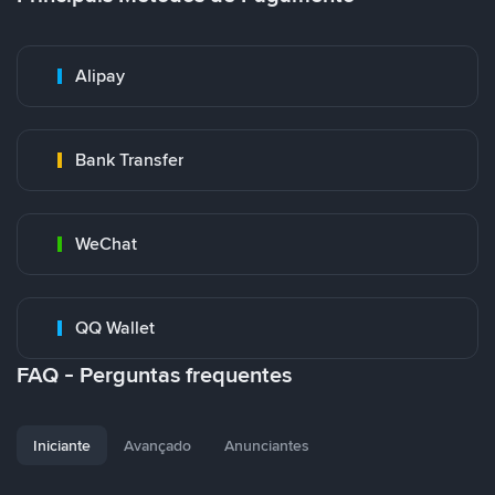
Alipay
Bank Transfer
WeChat
QQ Wallet
FAQ - Perguntas frequentes
Iniciante
Avançado
Anunciantes