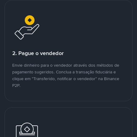
2. Pague o vendedor
Envie dinheiro para o vendedor através dos métodos de
pagamento sugeridos. Conclua a transação fiduciária e
clique em "Transferido, notificar o vendedor" na Binance
P2P.