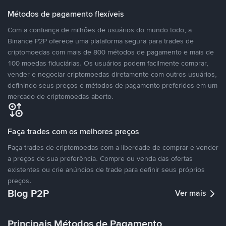
Métodos de pagamento flexíveis
Com a confiança de milhões de usuários do mundo todo, a
Binance P2P oferece uma plataforma segura para trades de
criptomoedas com mais de 800 métodos de pagamento e mais de
100 moedas fiduciárias. Os usuários podem facilmente comprar,
vender e negociar criptomoedas diretamente com outros usuários,
definindo seus preços e métodos de pagamento preferidos em um
mercado de criptomoedas aberto.
Faça trades com os melhores preços
Faça trades de criptomoedas com a liberdade de comprar e vender
a preços de sua preferência. Compre ou venda das ofertas
existentes ou crie anúncios de trade para definir seus próprios
preços.
Blog P2P
Ver mais
Principais Métodos de Pagamento