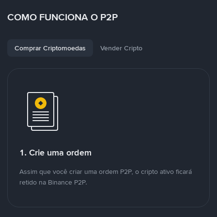
COMO FUNCIONA O P2P
Comprar Criptomoedas
Vender Cripto
1. Crie uma ordem
Assim que você criar uma ordem P2P, o cripto ativo ficará
retido na Binance P2P.