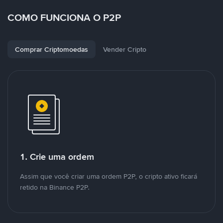
COMO FUNCIONA O P2P
Comprar Criptomoedas
Vender Cripto
1. Crie uma ordem
Assim que você criar uma ordem P2P, o cripto ativo ficará
retido na Binance P2P.