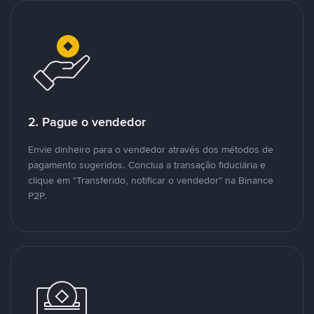
2. Pague o vendedor
Envie dinheiro para o vendedor através dos métodos de
pagamento sugeridos. Conclua a transação fiduciária e
clique em "Transferido, notificar o vendedor" na Binance
P2P.