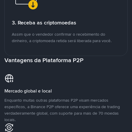
3. Receba as criptomoedas
Assim que o vendedor confirmar o recebimento do
dinheiro, a criptomoeda retida será liberada para você.
Vantagens da Plataforma P2P
Mercado global e local
Enquanto muitas outras plataformas P2P visam mercados
específicos, a Binance P2P oferece uma experiência de trading
verdadeiramente global, com suporte para mais de 70 moedas
locais.