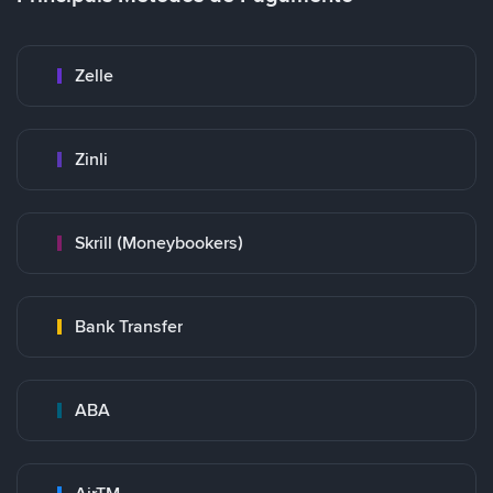
Zelle
Zinli
Skrill (Moneybookers)
Bank Transfer
ABA