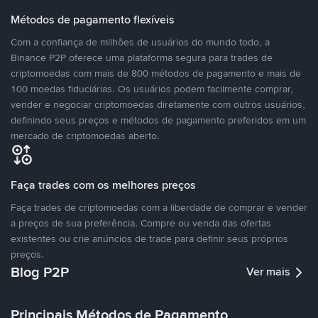
Métodos de pagamento flexíveis
Com a confiança de milhões de usuários do mundo todo, a
Binance P2P oferece uma plataforma segura para trades de
criptomoedas com mais de 800 métodos de pagamento e mais de
100 moedas fiduciárias. Os usuários podem facilmente comprar,
vender e negociar criptomoedas diretamente com outros usuários,
definindo seus preços e métodos de pagamento preferidos em um
mercado de criptomoedas aberto.
Faça trades com os melhores preços
Faça trades de criptomoedas com a liberdade de comprar e vender
a preços de sua preferência. Compre ou venda das ofertas
existentes ou crie anúncios de trade para definir seus próprios
preços.
Blog P2P
Ver mais
Principais Métodos de Pagamento