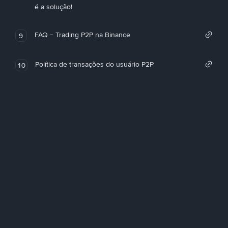
é a solução!
FAQ - Trading P2P na Binance
9
Política de transações do usuário P2P
10