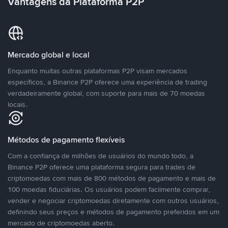
Vantagens da Plataforma P2P
Mercado global e local
Enquanto muitas outras plataformas P2P visam mercados
específicos, a Binance P2P oferece uma experiência de trading
verdadeiramente global, com suporte para mais de 70 moedas
locais.
Métodos de pagamento flexíveis
Com a confiança de milhões de usuários do mundo todo, a
Binance P2P oferece uma plataforma segura para trades de
criptomoedas com mais de 800 métodos de pagamento e mais de
100 moedas fiduciárias. Os usuários podem facilmente comprar,
vender e negociar criptomoedas diretamente com outros usuários,
definindo seus preços e métodos de pagamento preferidos em um
mercado de criptomoedas aberto.