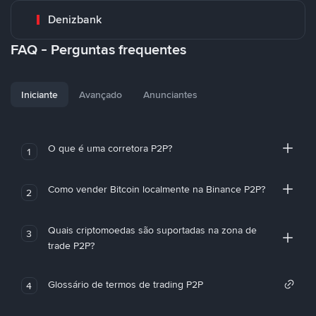
Denizbank
FAQ - Perguntas frequentes
Iniciante
Avançado
Anunciantes
O que é uma corretora P2P?
1
Como vender Bitcoin localmente na Binance P2P?
2
Quais criptomoedas são suportadas na zona de
3
trade P2P?
Glossário de termos de trading P2P
4