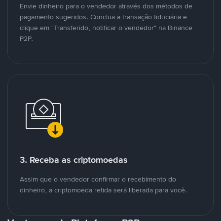
Envie dinheiro para o vendedor através dos métodos de
pagamento sugeridos. Conclua a transação fiduciária e
clique em "Transferido, notificar o vendedor" na Binance
P2P.
3. Receba as criptomoedas
Assim que o vendedor confirmar o recebimento do
dinheiro, a criptomoeda retida será liberada para você.