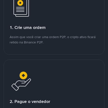
1. Crie uma ordem
Assim que você criar uma ordem P2P, o cripto ativo ficará
retido na Binance P2P.
2. Pague o vendedor