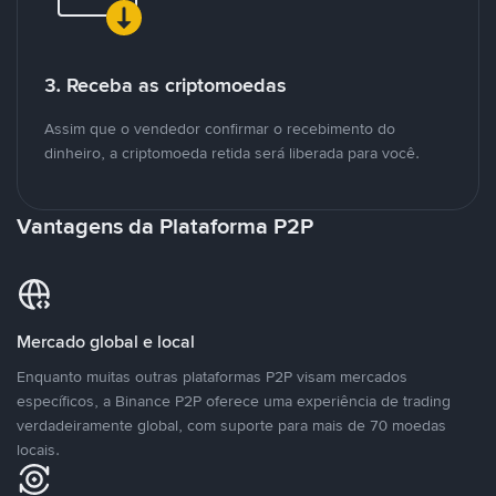
3. Receba as criptomoedas
Assim que o vendedor confirmar o recebimento do
dinheiro, a criptomoeda retida será liberada para você.
Vantagens da Plataforma P2P
Mercado global e local
Enquanto muitas outras plataformas P2P visam mercados
específicos, a Binance P2P oferece uma experiência de trading
verdadeiramente global, com suporte para mais de 70 moedas
locais.