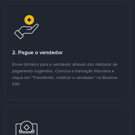
2. Pague o vendedor
Envie dinheiro para o vendedor através dos métodos de
pagamento sugeridos. Conclua a transação fiduciária e
clique em "Transferido, notificar o vendedor" na Binance
P2P.