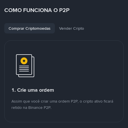
COMO FUNCIONA O P2P
Comprar Criptomoedas
Vender Cripto
1. Crie uma ordem
Assim que você criar uma ordem P2P, o cripto ativo ficará
retido na Binance P2P.