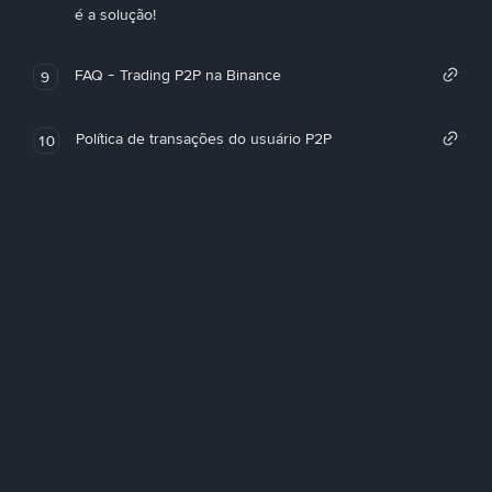
é a solução!
FAQ - Trading P2P na Binance
9
Política de transações do usuário P2P
10