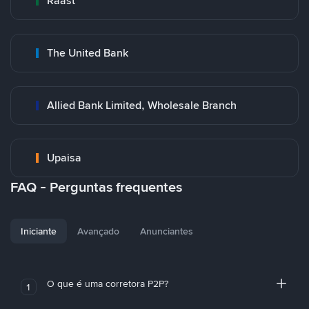
Raast
The United Bank
Allied Bank Limited, Wholesale Branch
Upaisa
FAQ - Perguntas frequentes
Iniciante
Avançado
Anunciantes
O que é uma corretora P2P?
1