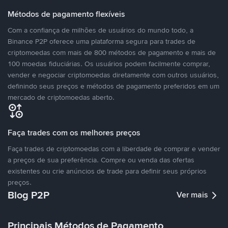
Métodos de pagamento flexíveis
Com a confiança de milhões de usuários do mundo todo, a
Binance P2P oferece uma plataforma segura para trades de
criptomoedas com mais de 800 métodos de pagamento e mais de
100 moedas fiduciárias. Os usuários podem facilmente comprar,
vender e negociar criptomoedas diretamente com outros usuários,
definindo seus preços e métodos de pagamento preferidos em um
mercado de criptomoedas aberto.
Faça trades com os melhores preços
Faça trades de criptomoedas com a liberdade de comprar e vender
a preços de sua preferência. Compre ou venda das ofertas
existentes ou crie anúncios de trade para definir seus próprios
preços.
Blog P2P
Ver mais
Principais Métodos de Pagamento