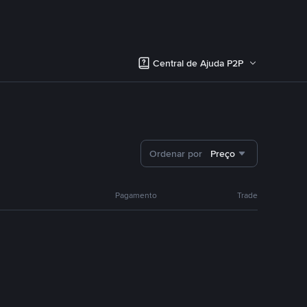
Central de Ajuda P2P
Ordenar por
Preço
Pagamento
Trade