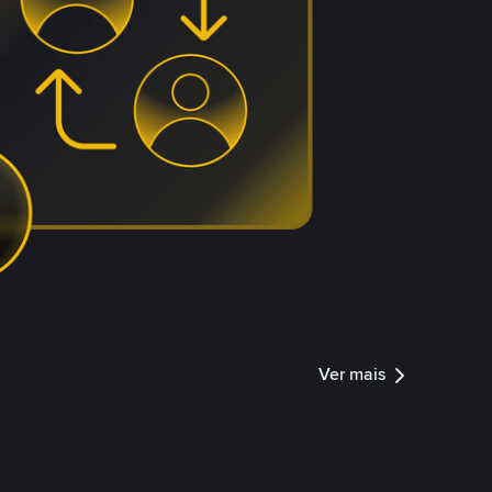
Ver mais