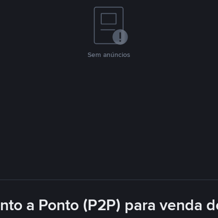
Sem anúncios
nto a Ponto (P2P) para venda d