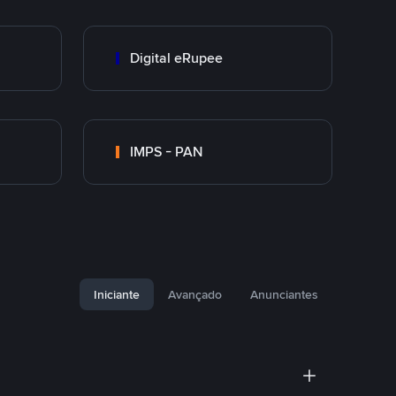
Digital eRupee
IMPS - PAN
Iniciante
Avançado
Anunciantes