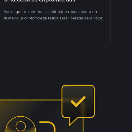
Assim que o vendedor confirmar o recebimento do
dinheiro, a criptomoeda retida será liberada para você.