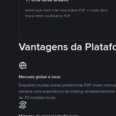
Assim que você criar uma ordem P2P, o cripto ativo
ficará retido na Binance P2P.
Vantagens da Plata
Mercado global e local
Enquanto muitas outras plataformas P2P visam mercad
oferece uma experiência de trading verdadeiramente 
de 70 moedas locais.