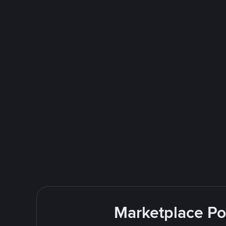
Marketplace Po