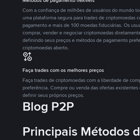
Métodos de pagamento flexíveis
Com a confiança de milhões de usuários do mundo to
uma plataforma segura para trades de criptomoedas 
pagamento e mais de 100 moedas fiduciárias. Os usu
comprar, vender e negociar criptomoedas diretamente
definindo seus preços e métodos de pagamento pref
criptomoedas aberto.
Faça trades com os melhores preços
Faça trades de criptomoedas com a liberdade de comp
preferência. Compre ou venda das ofertas existentes 
definir seus próprios preços.
Blog P2P
Principais Métodos