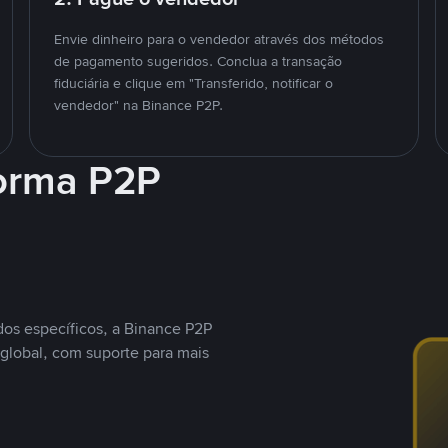
Envie dinheiro para o vendedor através dos métodos
de pagamento sugeridos. Conclua a transação
fiduciária e clique em "Transferido, notificar o
vendedor" na Binance P2P.
forma P2P
os específicos, a Binance P2P
global, com suporte para mais