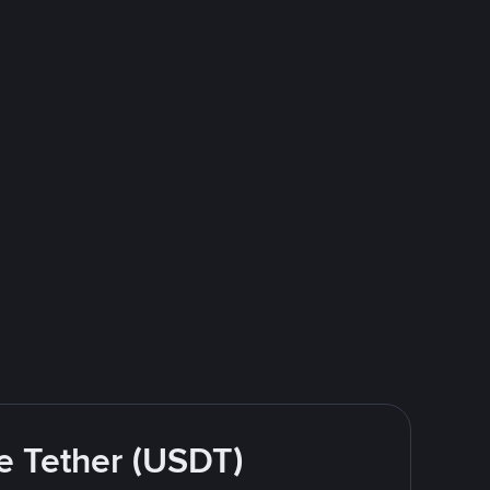
e Tether (USDT)