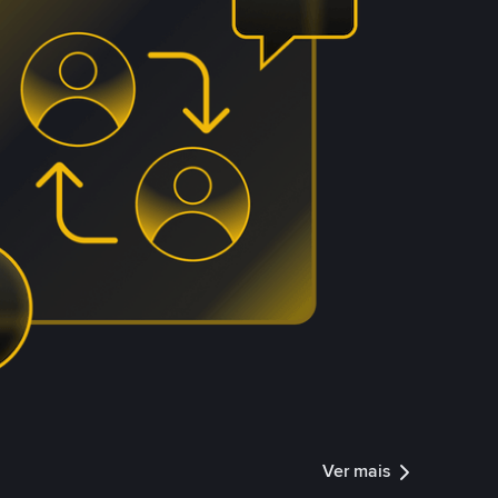
Ver mais