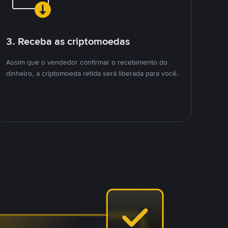
3. Receba as criptomoedas
Assim que o vendedor confirmar o recebimento do
dinheiro, a criptomoeda retida será liberada para você.