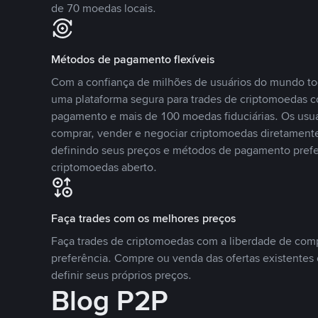
de 70 moedas locais.
Métodos de pagamento flexíveis
Com a confiança de milhões de usuários do mundo to
uma plataforma segura para trades de criptomoedas 
pagamento e mais de 100 moedas fiduciárias. Os usu
comprar, vender e negociar criptomoedas diretamente
definindo seus preços e métodos de pagamento pref
criptomoedas aberto.
Faça trades com os melhores preços
Faça trades de criptomoedas com a liberdade de comp
preferência. Compre ou venda das ofertas existentes 
definir seus próprios preços.
Blog P2P