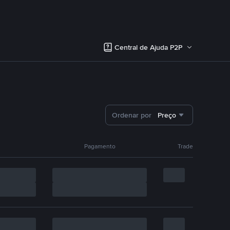
Central de Ajuda P2P
Ordenar por
Preço
Pagamento
Trade