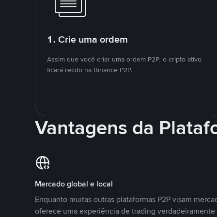
1. Crie uma ordem
Assim que você criar uma ordem P2P, o cripto ativo
ficará retido na Binance P2P.
Vantagens da Plata
Mercado global e local
Enquanto muitas outras plataformas P2P visam mercad
oferece uma experiência de trading verdadeiramente 