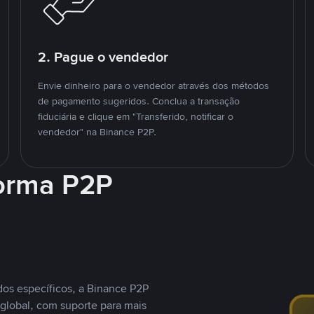
2. Pague o vendedor
Envie dinheiro para o vendedor através dos métodos
de pagamento sugeridos. Conclua a transação
fiduciária e clique em "Transferido, notificar o
vendedor" na Binance P2P.
forma P2P
os específicos, a Binance P2P
global, com suporte para mais