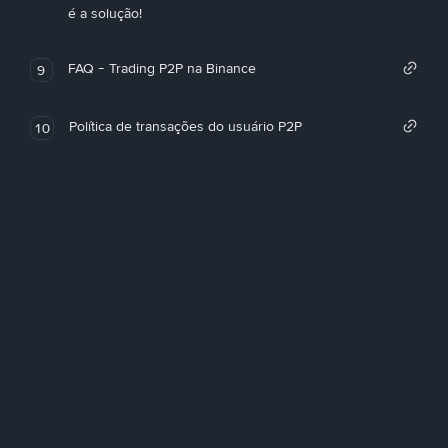
é a solução!
FAQ - Trading P2P na Binance
9
Política de transações do usuário P2P
10