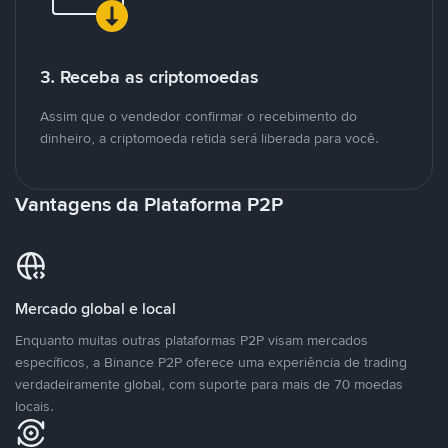
3. Receba as criptomoedas
Assim que o vendedor confirmar o recebimento do
dinheiro, a criptomoeda retida será liberada para você.
Vantagens da Plataforma P2P
Mercado global e local
Enquanto muitas outras plataformas P2P visam mercados
específicos, a Binance P2P oferece uma experiência de trading
verdadeiramente global, com suporte para mais de 70 moedas
locais.