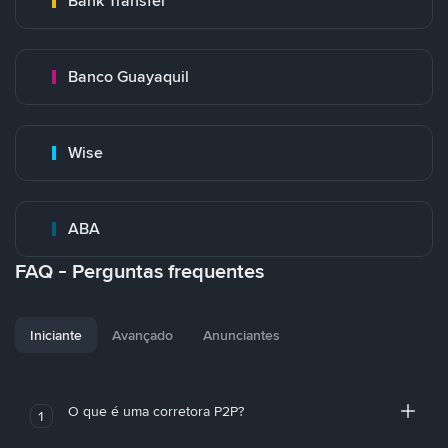
Bank Transfer
Banco Guayaquil
Wise
ABA
FAQ - Perguntas frequentes
Iniciante
Avançado
Anunciantes
O que é uma corretora P2P?
1