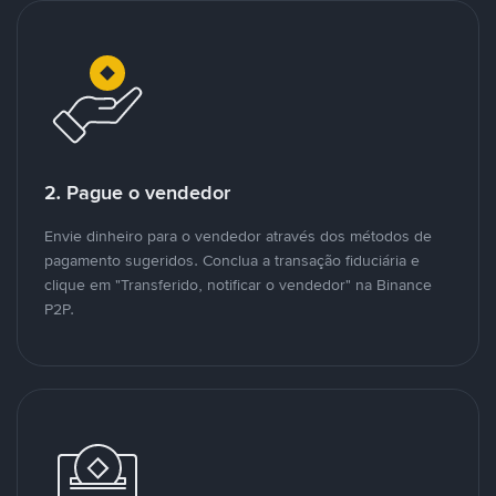
2. Pague o vendedor
Envie dinheiro para o vendedor através dos métodos de
pagamento sugeridos. Conclua a transação fiduciária e
clique em "Transferido, notificar o vendedor" na Binance
P2P.