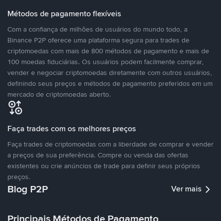
Métodos de pagamento flexíveis
Com a confiança de milhões de usuários do mundo todo, a
Binance P2P oferece uma plataforma segura para trades de
criptomoedas com mais de 800 métodos de pagamento e mais de
100 moedas fiduciárias. Os usuários podem facilmente comprar,
vender e negociar criptomoedas diretamente com outros usuários,
definindo seus preços e métodos de pagamento preferidos em um
mercado de criptomoedas aberto.
Faça trades com os melhores preços
Faça trades de criptomoedas com a liberdade de comprar e vender
a preços de sua preferência. Compre ou venda das ofertas
existentes ou crie anúncios de trade para definir seus próprios
preços.
Blog P2P
Ver mais
Principais Métodos de Pagamento