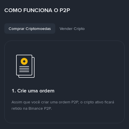
COMO FUNCIONA O P2P
Comprar Criptomoedas
Vender Cripto
1. Crie uma ordem
Assim que você criar uma ordem P2P, o cripto ativo ficará
retido na Binance P2P.